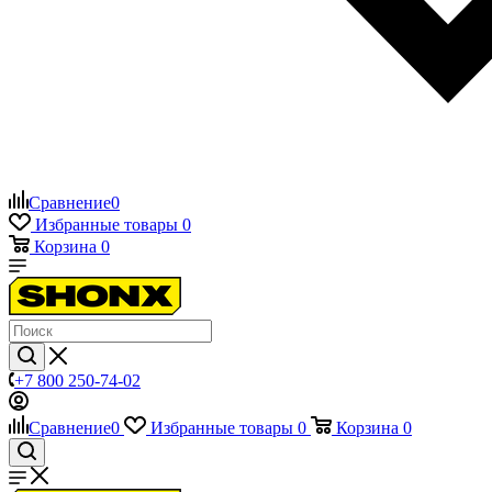
Сравнение
0
Избранные товары
0
Корзина
0
+7 800 250-74-02
Сравнение
0
Избранные товары
0
Корзина
0