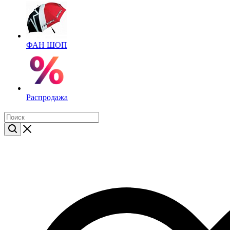
ФАН ШОП
Распродажа