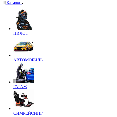
Каталог
ПИЛОТ
АВТОМОБИЛЬ
ГАРАЖ
СИМРЕЙСИНГ