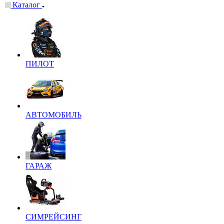
Каталог
ПИЛОТ
АВТОМОБИЛЬ
ГАРАЖ
СИМРЕЙСИНГ