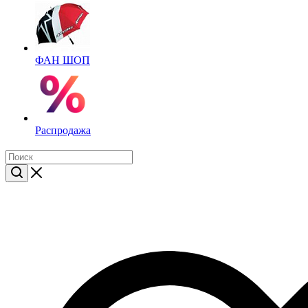
ФАН ШОП
Распродажа