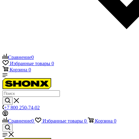
Сравнение
0
Избранные товары
0
Корзина
0
+7 800 250-74-02
Сравнение
0
Избранные товары
0
Корзина
0