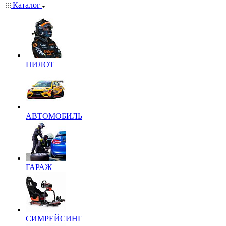
Каталог
ПИЛОТ
АВТОМОБИЛЬ
ГАРАЖ
СИМРЕЙСИНГ