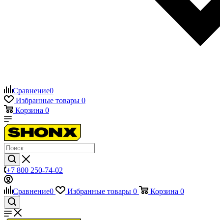
Сравнение
0
Избранные товары
0
Корзина
0
+7 800 250-74-02
Сравнение
0
Избранные товары
0
Корзина
0