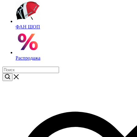
ФАН ШОП
Распродажа