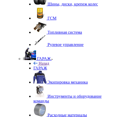
Шины, диски, крепеж колес
ГСМ
Топливная система
Рулевое управление
ГАРАЖ
Назад
ГАРАЖ
Экипировка механика
Инструменты и оборудование
команды
Расходные материалы