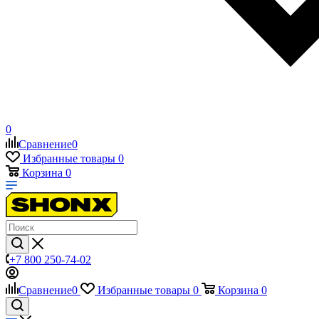
0
Сравнение
0
Избранные товары
0
Корзина
0
+7 800 250-74-02
Сравнение
0
Избранные товары
0
Корзина
0