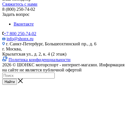
Свяжитесь с нами
8 (800) 250-74-02
Задать вопрос
Вконтакте
+7 800 250-74-02
info@shonx.ru
г. Санкт-Петербург, Большеохтинский пр., д. 6
г. Москва,
Крылатская ул., д. 2, к. 4 (2 этаж)
Политика конфиденциальности
2026 © ШОНКС моторспорт - интернет-магазин. Информация
на сайте не является публичной офертой
Найти