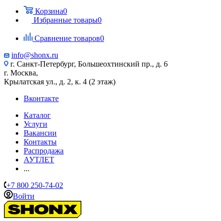
Корзина
0
Избранные товары
0
Сравнение товаров
0
info@shonx.ru
г. Санкт-Петербург, Большеохтинский пр., д. 6
г. Москва,
Крылатская ул., д. 2, к. 4 (2 этаж)
Вконтакте
Каталог
Услуги
Вакансии
Контакты
Распродажа
АУТЛЕТ
...
+7 800 250-74-02
Войти