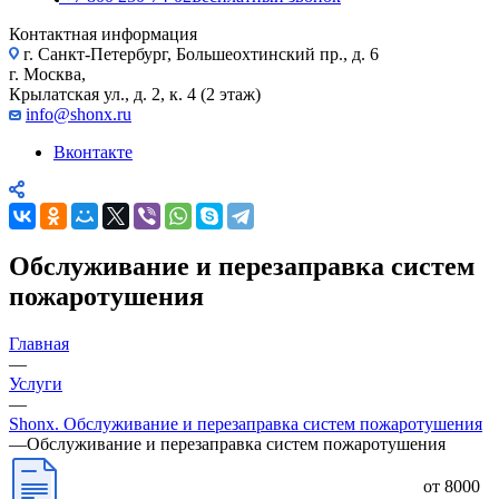
Контактная информация
г. Санкт-Петербург, Большеохтинский пр., д. 6
г. Москва,
Крылатская ул., д. 2, к. 4 (2 этаж)
info@shonx.ru
Вконтакте
Обслуживание и перезаправка систем
пожаротушения
Главная
—
Услуги
—
Shonx. Обслуживание и перезаправка систем пожаротушения
—
Обслуживание и перезаправка систем пожаротушения
от 8000