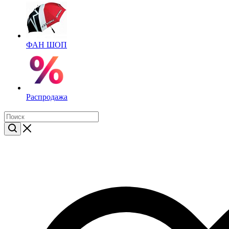
ФАН ШОП
Распродажа