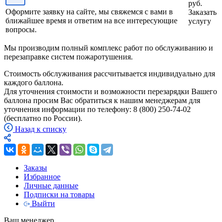
руб.
Оформите заявку на сайте, мы свяжемся с вами в
Заказать
ближайшее время и ответим на все интересующие
услугу
вопросы.
Мы производим полный комплекс работ по обслуживанию и
перезаправке систем пожаротушения.
Стоимость обслуживания рассчитывается индивидуально для
каждого баллона.
Для уточнения стоимости и возможности перезарядки Вашего
баллона просим Вас обратиться к нашим менеджерам для
уточнения информации по телефону: 8 (800) 250-74-02
(бесплатно по России).
Назад к списку
Заказы
Избранное
Личные данные
Подписки на товары
Выйти
Ваш менеджер