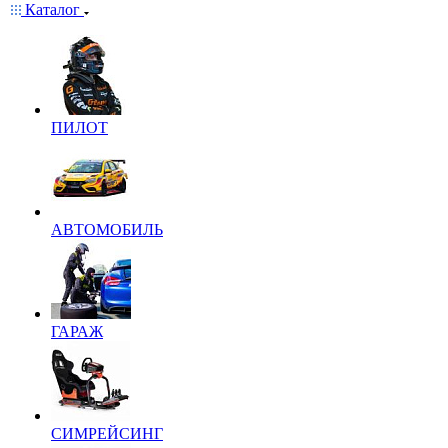
Каталог
ПИЛОТ
АВТОМОБИЛЬ
ГАРАЖ
СИМРЕЙСИНГ