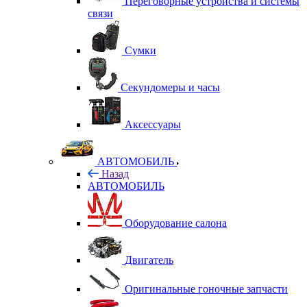
Переговорные устройства и системы
связи
Сумки
Секундомеры и часы
Аксессуары
АВТОМОБИЛЬ
Назад
АВТОМОБИЛЬ
Оборудование салона
Двигатель
Оригинальные гоночные запчасти