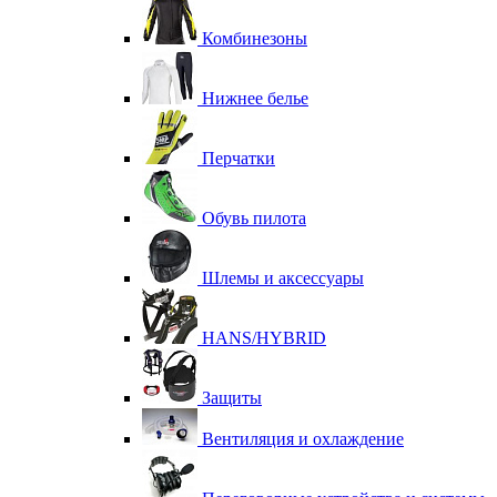
Комбинезоны
Нижнее белье
Перчатки
Обувь пилота
Шлемы и аксессуары
HANS/HYBRID
Защиты
Вентиляция и охлаждение