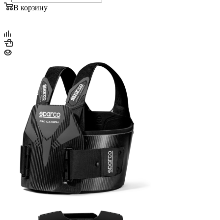
В корзину