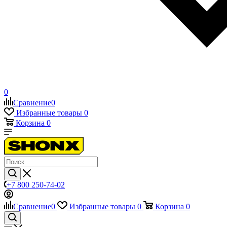
0
Сравнение
0
Избранные товары
0
Корзина
0
+7 800 250-74-02
Сравнение
0
Избранные товары
0
Корзина
0