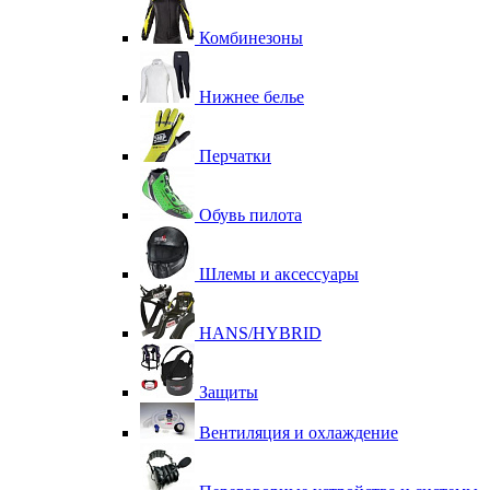
Комбинезоны
Нижнее белье
Перчатки
Обувь пилота
Шлемы и аксессуары
HANS/HYBRID
Защиты
Вентиляция и охлаждение