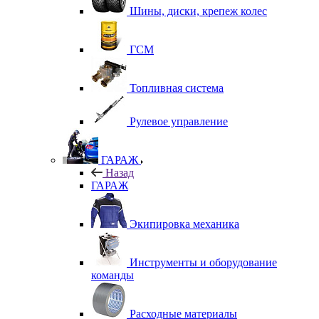
Шины, диски, крепеж колес
ГСМ
Топливная система
Рулевое управление
ГАРАЖ
Назад
ГАРАЖ
Экипировка механика
Инструменты и оборудование
команды
Расходные материалы