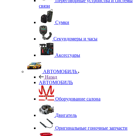
Переговорные устройства и системы
связи
Сумки
Секундомеры и часы
Аксессуары
АВТОМОБИЛЬ
Назад
АВТОМОБИЛЬ
Оборудование салона
Двигатель
Оригинальные гоночные запчасти