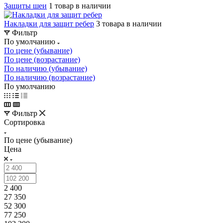
Защиты шеи
1 товар в наличии
Накладки для защит ребер
3 товара в наличии
Фильтр
По умолчанию
По цене (убывание)
По цене (возрастание)
По наличию (убывание)
По наличию (возрастание)
По умолчанию
Фильтр
Сортировка
По цене (убывание)
Цена
2 400
27 350
52 300
77 250