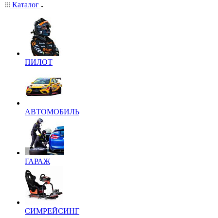
Каталог
ПИЛОТ
АВТОМОБИЛЬ
ГАРАЖ
СИМРЕЙСИНГ