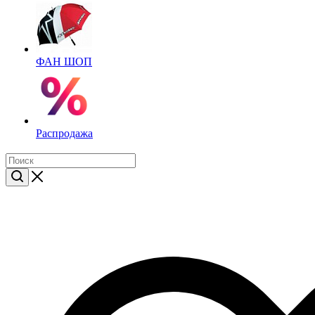
ФАН ШОП
Распродажа