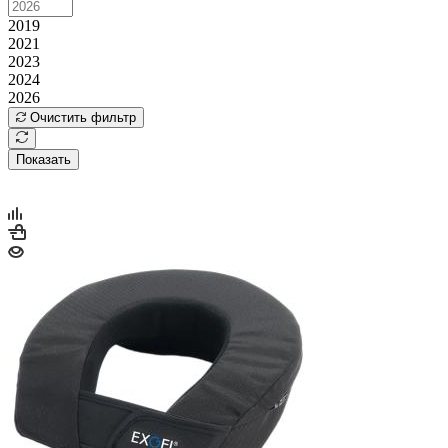
2019
2021
2023
2024
2026
Очистить фильтр
Показать