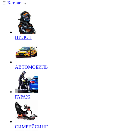
Каталог
ПИЛОТ
АВТОМОБИЛЬ
ГАРАЖ
СИМРЕЙСИНГ