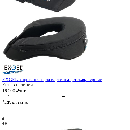
EXGEL защита шеи для картинга детская, черный
Есть в наличии
18 200
₽
/шт
В корзину