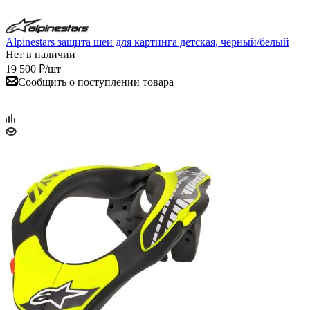
Alpinestars защита шеи для картинга детская, черный/белый
Нет в наличии
19 500
₽
/шт
Сообщить о поступлении товара