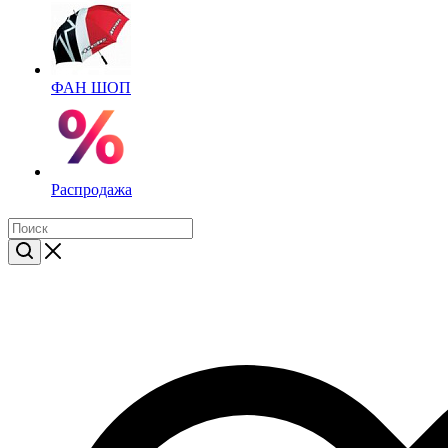
ФАН ШОП
Распродажа