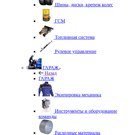
Шины, диски, крепеж колес
ГСМ
Топливная система
Рулевое управление
ГАРАЖ
Назад
ГАРАЖ
Экипировка механика
Инструменты и оборудование
команды
Расходные материалы