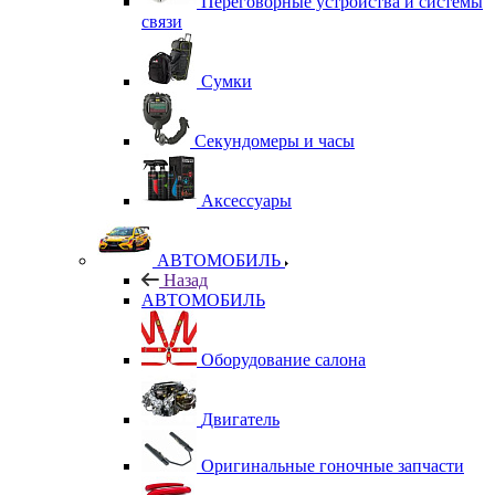
Переговорные устройства и системы
связи
Сумки
Секундомеры и часы
Аксессуары
АВТОМОБИЛЬ
Назад
АВТОМОБИЛЬ
Оборудование салона
Двигатель
Оригинальные гоночные запчасти