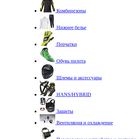
Комбинезоны
Нижнее белье
Перчатки
Обувь пилота
Шлемы и аксессуары
HANS/HYBRID
Защиты
Вентиляция и охлаждение