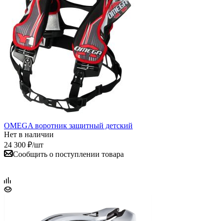
OMEGA воротник защитный детский
Нет в наличии
24 300
₽
/шт
Сообщить о поступлении товара