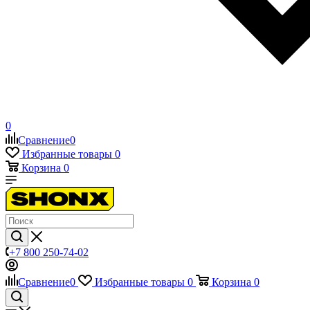
0
Сравнение
0
Избранные товары
0
Корзина
0
+7 800 250-74-02
Сравнение
0
Избранные товары
0
Корзина
0