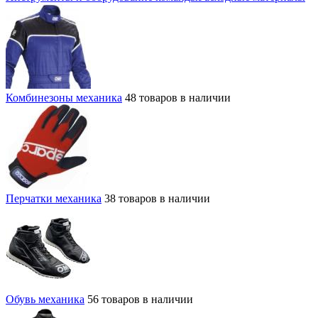
Комбинезоны механика
48 товаров в наличии
Перчатки механика
38 товаров в наличии
Обувь механика
56 товаров в наличии