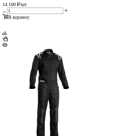
14 100
₽
/шт
В корзину