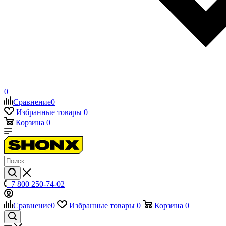
0
Сравнение
0
Избранные товары
0
Корзина
0
+7 800 250-74-02
Сравнение
0
Избранные товары
0
Корзина
0