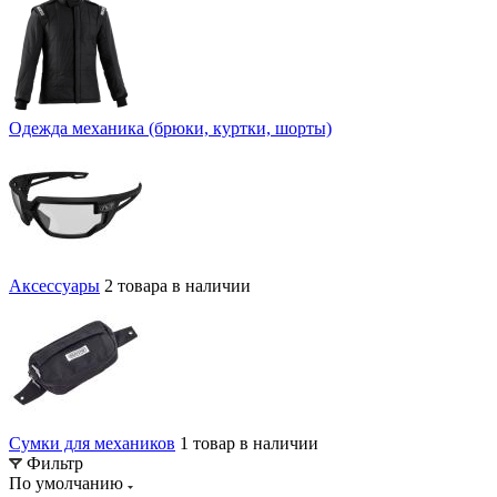
Одежда механика (брюки, куртки, шорты)
Аксессуары
2 товара в наличии
Сумки для механиков
1 товар в наличии
Фильтр
По умолчанию