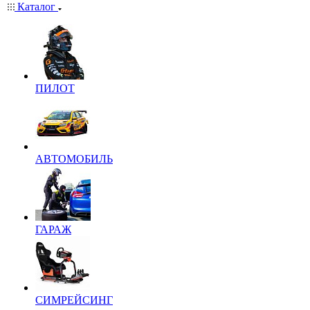
Каталог
ПИЛОТ
АВТОМОБИЛЬ
ГАРАЖ
СИМРЕЙСИНГ