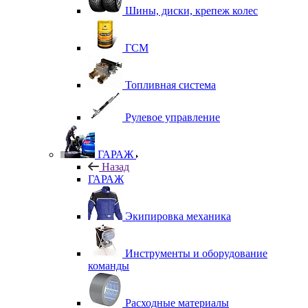
Шины, диски, крепеж колес
ГСМ
Топливная система
Рулевое управление
ГАРАЖ
Назад
ГАРАЖ
Экипировка механика
Инструменты и оборудование
команды
Расходные материалы