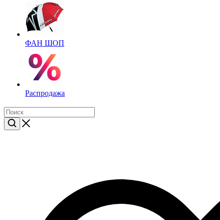
ФАН ШОП
Распродажа