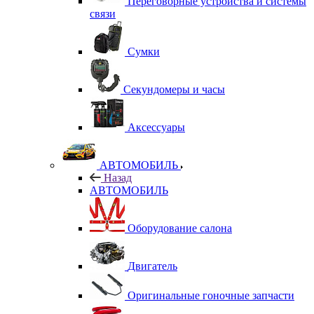
Переговорные устройства и системы
связи
Сумки
Секундомеры и часы
Аксессуары
АВТОМОБИЛЬ
Назад
АВТОМОБИЛЬ
Оборудование салона
Двигатель
Оригинальные гоночные запчасти