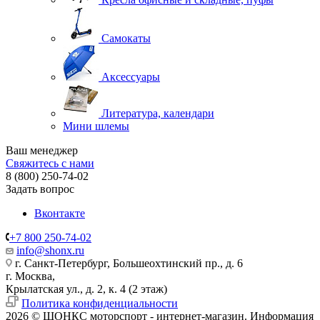
Самокаты
Аксессуары
Литература, календари
Мини шлемы
Ваш менеджер
Свяжитесь с нами
8 (800) 250-74-02
Задать вопрос
Вконтакте
+7 800 250-74-02
info@shonx.ru
г. Санкт-Петербург, Большеохтинский пр., д. 6
г. Москва,
Крылатская ул., д. 2, к. 4 (2 этаж)
Политика конфиденциальности
2026 © ШОНКС моторспорт - интернет-магазин. Информация