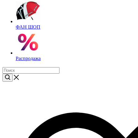
ФАН ШОП
Распродажа