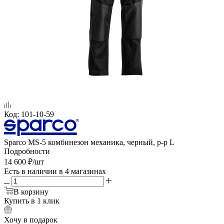
Код:
101-10-59
Sparco MS-5 комбинезон механика, черный, р-р L
Подробности
14 600
₽
/шт
Есть в наличии
в 4 магазинах
В корзину
Купить в 1 клик
Хочу в подарок