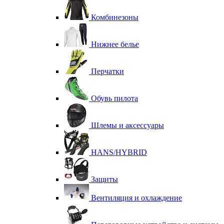
Комбинезоны
Нижнее белье
Перчатки
Обувь пилота
Шлемы и аксессуары
HANS/HYBRID
Защиты
Вентиляция и охлаждение