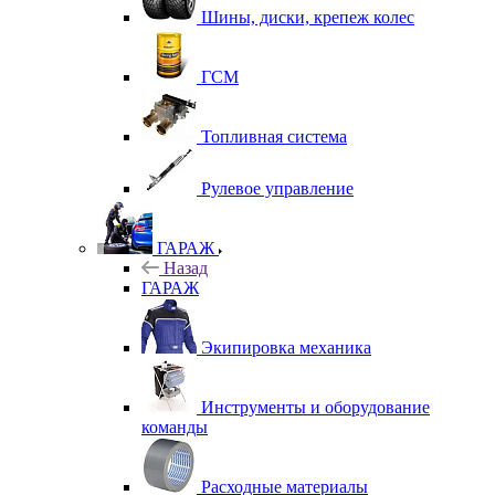
Шины, диски, крепеж колес
ГСМ
Топливная система
Рулевое управление
ГАРАЖ
Назад
ГАРАЖ
Экипировка механика
Инструменты и оборудование
команды
Расходные материалы