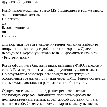
другого оборудования.
Комбинезон механика Sparco MS-5 выполнен в том же стиле,
что и гоночные костюмы.
В наличии
Да
Базовая единица
шт
Наличие
Для покупки товара в нашем интернет-магазине выберите
понравившийся товар и добавьте его в корзину. Далее
перейдите в Корзину и нажмите на «Оформить заказ» или
«Быстрый заказ».
Когда оформляете быстрый заказ, напишите ФИО, телефон и
e-mail. Вам перезвонит менеджер и уточнит условия заказа.
По результатам разговора вам придет подтверждение
оформления товара на почту или через СМС. Теперь останется
только ждать доставки и радоваться новой покупке.
Оформление заказа в стандартном режиме выглядит
следующим образом. Заполняете полностью форму по
последовательным этапам: адрес, способ доставки, оплаты,
данные о себе. Советуем в комментарии к заказу написать