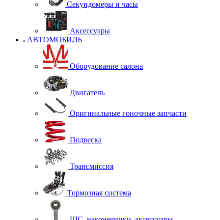
Секундомеры и часы
Аксессуары
АВТОМОБИЛЬ
Оборудование салона
Двигатель
Оригинальные гоночные запчасти
Подвеска
Трансмиссия
Тормозная система
ШС, наконечники, аксессуары