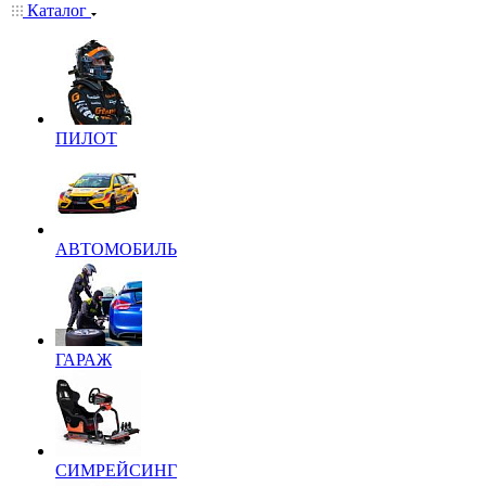
Каталог
ПИЛОТ
АВТОМОБИЛЬ
ГАРАЖ
СИМРЕЙСИНГ