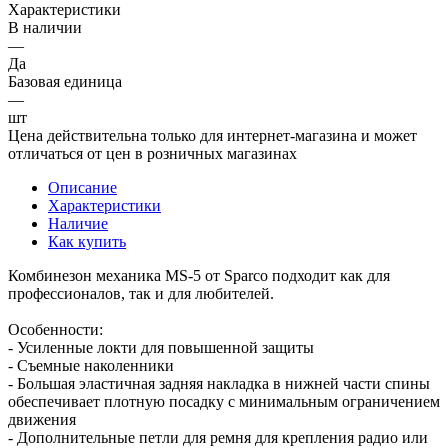
Характеристики
В наличии
—
Да
Базовая единица
—
шт
Цена действительна только для интернет-магазина и может
отличаться от цен в розничных магазинах
Описание
Характеристики
Наличие
Как купить
Комбинезон механика MS-5 от Sparco подходит как для
профессионалов, так и для любителей.
Особенности:
- Усиленные локти для повышенной защиты
- Съемные наколенники
- Большая эластичная задняя накладка в нижней части спины
обеспечивает плотную посадку с минимальным ограничением
движения
- Дополнительные петли для ремня для крепления радио или