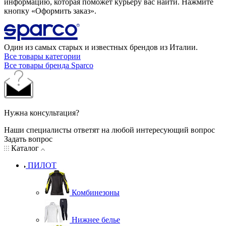
информацию, которая поможет курьеру вас найти. Нажмите
кнопку «Оформить заказ».
Один из самых старых и известных брендов из Италии.
Все товары категории
Все товары бренда Sparco
Нужна консультация?
Наши специалисты ответят на любой интересующий вопрос
Задать вопрос
Каталог
ПИЛОТ
Комбинезоны
Нижнее белье