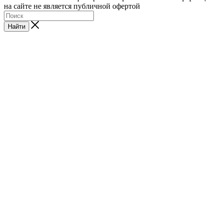
на сайте не является публичной офертой
Найти