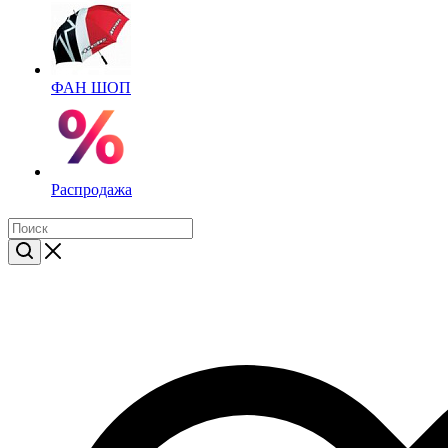
ФАН ШОП
Распродажа