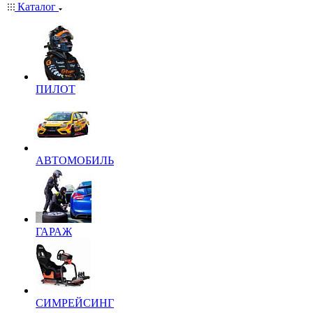
Каталог
ПИЛОТ
АВТОМОБИЛЬ
ГАРАЖ
СИМРЕЙСИНГ