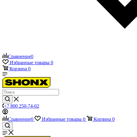
Сравнение
0
Избранные товары
0
Корзина
0
+7 800 250-74-02
Сравнение
0
Избранные товары
0
Корзина
0