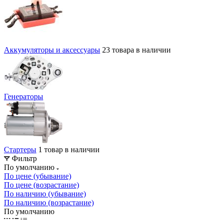
Аккумуляторы и аксессуары
23 товара в наличии
Генераторы
Стартеры
1 товар в наличии
Фильтр
По умолчанию
По цене (убывание)
По цене (возрастание)
По наличию (убывание)
По наличию (возрастание)
По умолчанию