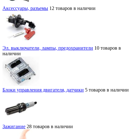
Аксессуары, разъемы
12 товаров в наличии
Эл. выключатели, лампы, предохранители
10 товаров в
наличии
Блоки управления двигателя, датчики
5 товаров в наличии
Зажигание
28 товаров в наличии