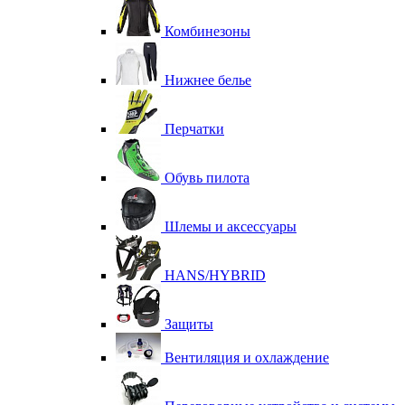
Комбинезоны
Нижнее белье
Перчатки
Обувь пилота
Шлемы и аксессуары
HANS/HYBRID
Защиты
Вентиляция и охлаждение