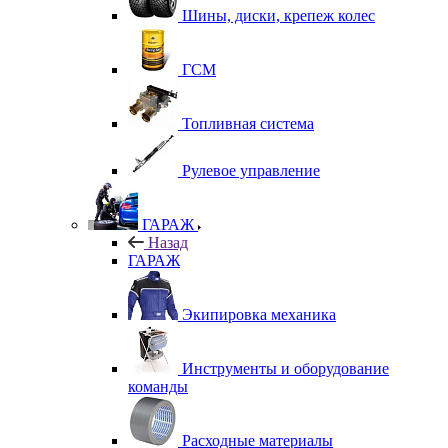
Шины, диски, крепеж колес
ГСМ
Топливная система
Рулевое управление
ГАРАЖ
Назад
ГАРАЖ
Экипировка механика
Инструменты и оборудование
команды
Расходные материалы