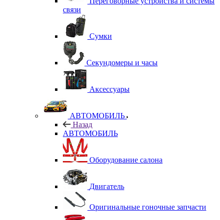
Переговорные устройства и системы
связи
Сумки
Секундомеры и часы
Аксессуары
АВТОМОБИЛЬ
Назад
АВТОМОБИЛЬ
Оборудование салона
Двигатель
Оригинальные гоночные запчасти