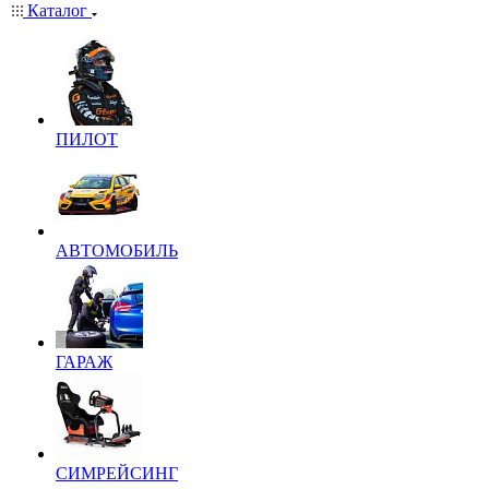
Каталог
ПИЛОТ
АВТОМОБИЛЬ
ГАРАЖ
СИМРЕЙСИНГ