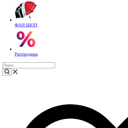
ФАН ШОП
Распродажа