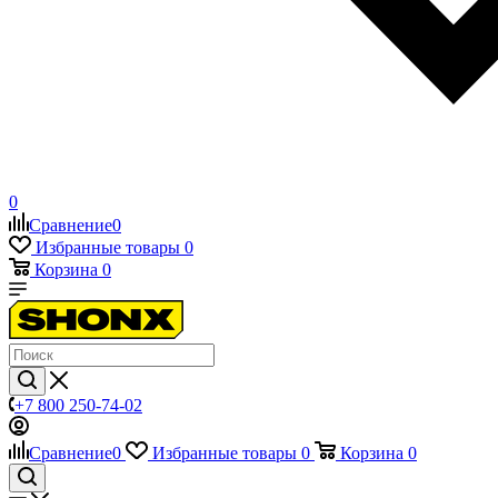
0
Сравнение
0
Избранные товары
0
Корзина
0
+7 800 250-74-02
Сравнение
0
Избранные товары
0
Корзина
0