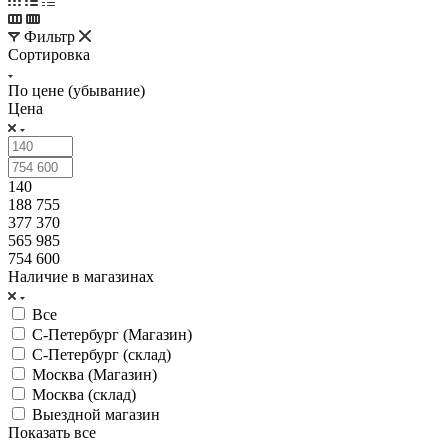
Фильтр
Сортировка
По цене (убывание)
Цена
140
188 755
377 370
565 985
754 600
Наличие в магазинах
Все
С-Петербург (Магазин)
С-Петербург (склад)
Москва (Магазин)
Москва (склад)
Выездной магазин
Показать все