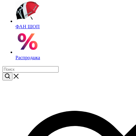
ФАН ШОП
Распродажа