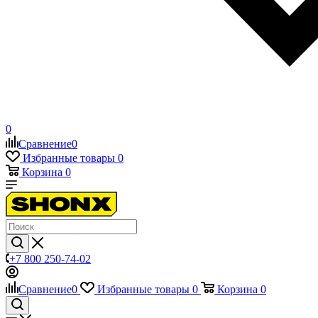
0
Сравнение
0
Избранные товары
0
Корзина
0
+7 800 250-74-02
Сравнение
0
Избранные товары
0
Корзина
0