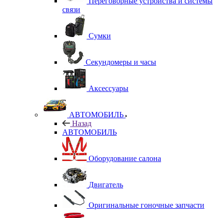
Переговорные устройства и системы
связи
Сумки
Секундомеры и часы
Аксессуары
АВТОМОБИЛЬ
Назад
АВТОМОБИЛЬ
Оборудование салона
Двигатель
Оригинальные гоночные запчасти