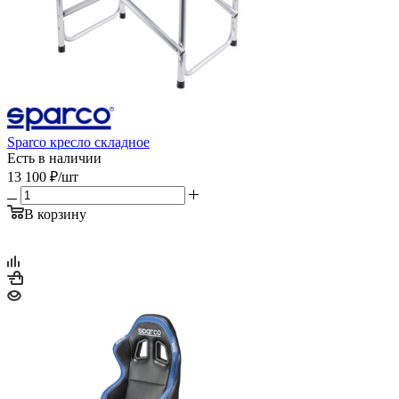
Sparco кресло складное
Есть в наличии
13 100
₽
/шт
В корзину