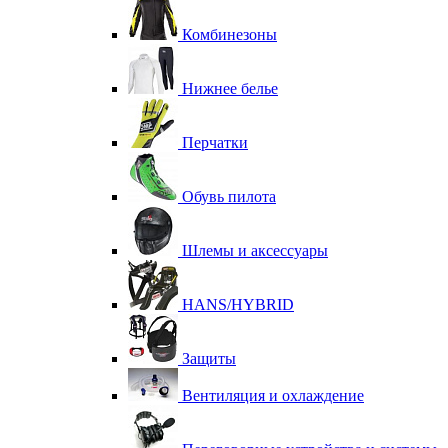
Комбинезоны
Нижнее белье
Перчатки
Обувь пилота
Шлемы и аксессуары
HANS/HYBRID
Защиты
Вентиляция и охлаждение