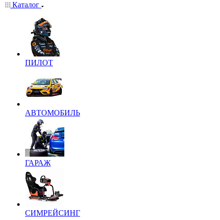
Каталог
ПИЛОТ
АВТОМОБИЛЬ
ГАРАЖ
СИМРЕЙСИНГ