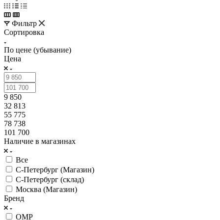
Фильтр
Сортировка
По цене (убывание)
Цена
9 850
32 813
55 775
78 738
101 700
Наличие в магазинах
Все
С-Петербург (Магазин)
С-Петербург (склад)
Москва (Магазин)
Бренд
OMP