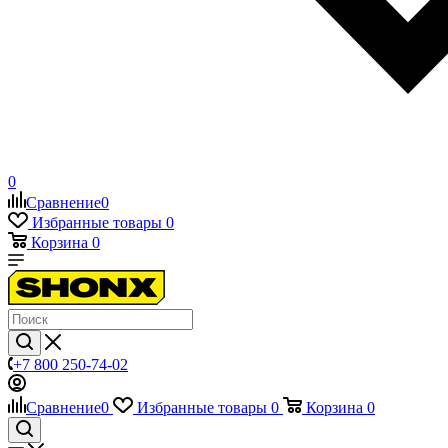
0
Сравнение
0
Избранные товары
0
Корзина
0
+7 800 250-74-02
Сравнение
0
Избранные товары
0
Корзина
0