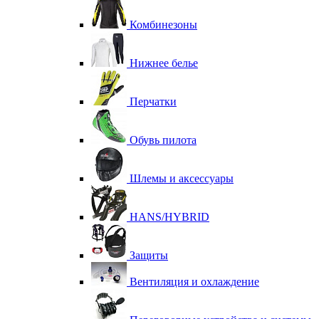
Комбинезоны
Нижнее белье
Перчатки
Обувь пилота
Шлемы и аксессуары
HANS/HYBRID
Защиты
Вентиляция и охлаждение