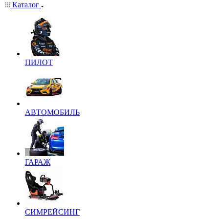
Каталог
ПИЛОТ
АВТОМОБИЛЬ
ГАРАЖ
СИМРЕЙСИНГ