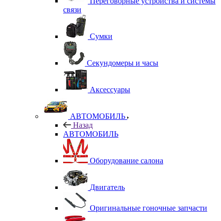
Переговорные устройства и системы
связи
Сумки
Секундомеры и часы
Аксессуары
АВТОМОБИЛЬ
Назад
АВТОМОБИЛЬ
Оборудование салона
Двигатель
Оригинальные гоночные запчасти