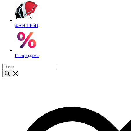
ФАН ШОП
Распродажа