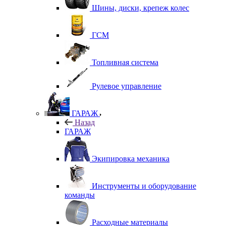
Шины, диски, крепеж колес
ГСМ
Топливная система
Рулевое управление
ГАРАЖ
Назад
ГАРАЖ
Экипировка механика
Инструменты и оборудование
команды
Расходные материалы