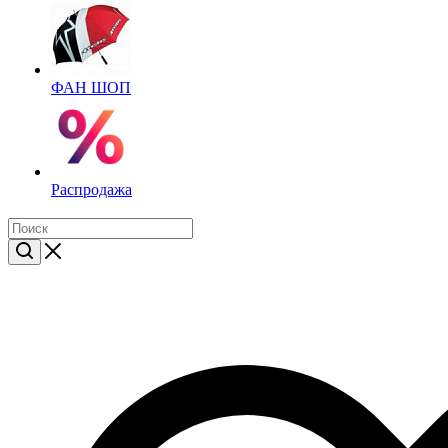
ФАН ШОП
Распродажа