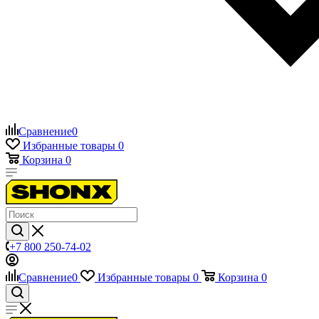
Сравнение
0
Избранные товары
0
Корзина
0
+7 800 250-74-02
Сравнение
0
Избранные товары
0
Корзина
0