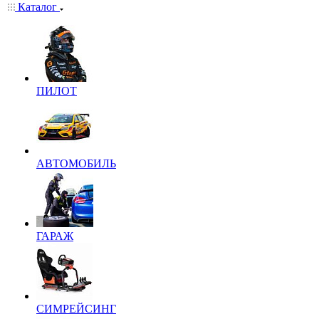
Каталог
ПИЛОТ
АВТОМОБИЛЬ
ГАРАЖ
СИМРЕЙСИНГ