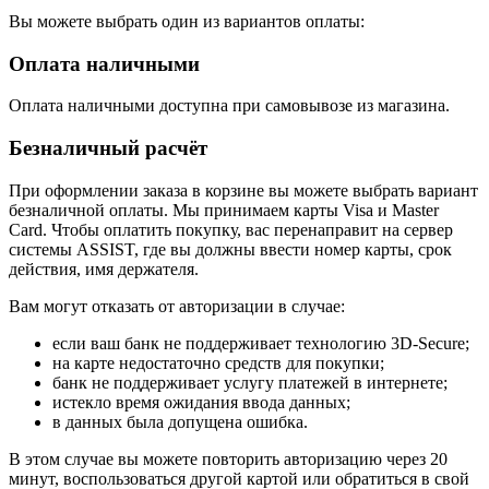
Вы можете выбрать один из вариантов оплаты:
Оплата наличными
Оплата наличными доступна при самовывозе из магазина.
Безналичный расчёт
При оформлении заказа в корзине вы можете выбрать вариант
безналичной оплаты. Мы принимаем карты Visa и Master
Card. Чтобы оплатить покупку, вас перенаправит на сервер
системы ASSIST, где вы должны ввести номер карты, срок
действия, имя держателя.
Вам могут отказать от авторизации в случае:
если ваш банк не поддерживает технологию 3D-Secure;
на карте недостаточно средств для покупки;
банк не поддерживает услугу платежей в интернете;
истекло время ожидания ввода данных;
в данных была допущена ошибка.
В этом случае вы можете повторить авторизацию через 20
минут, воспользоваться другой картой или обратиться в свой