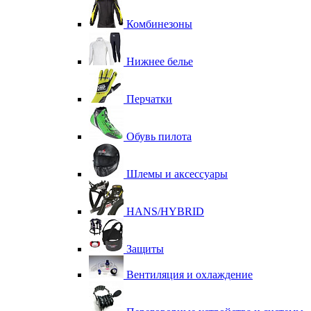
Комбинезоны
Нижнее белье
Перчатки
Обувь пилота
Шлемы и аксессуары
HANS/HYBRID
Защиты
Вентиляция и охлаждение