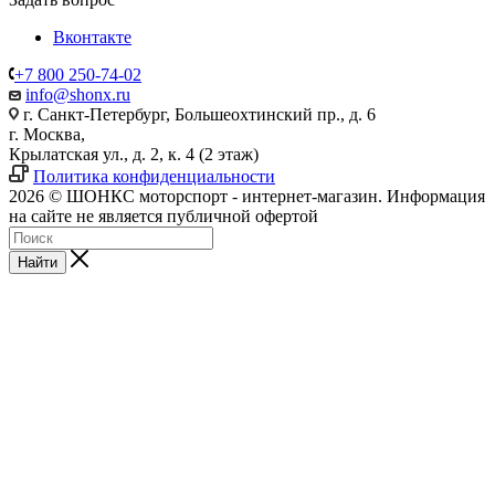
Вконтакте
+7 800 250-74-02
info@shonx.ru
г. Санкт-Петербург, Большеохтинский пр., д. 6
г. Москва,
Крылатская ул., д. 2, к. 4 (2 этаж)
Политика конфиденциальности
2026 © ШОНКС моторспорт - интернет-магазин. Информация
на сайте не является публичной офертой
Найти