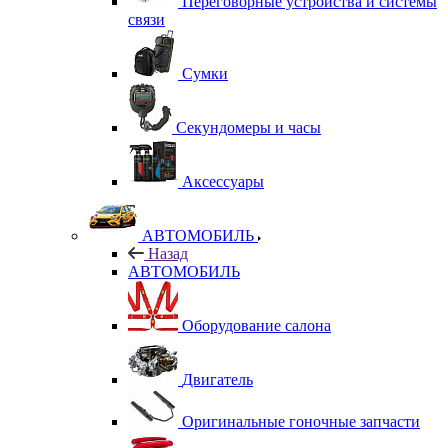
Переговорные устройства и системы
связи
Сумки
Секундомеры и часы
Аксессуары
АВТОМОБИЛЬ
Назад
АВТОМОБИЛЬ
Оборудование салона
Двигатель
Оригинальные гоночные запчасти