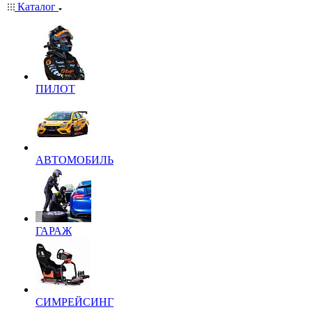
Каталог
ПИЛОТ
АВТОМОБИЛЬ
ГАРАЖ
СИМРЕЙСИНГ