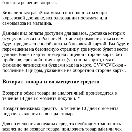
банк для решения вопроса.
Безналичным расчётом можно воспользоваться при
курьерской доставке, использовании постамата или
самовывоза из магазина.
Данный вид оплаты доступен для заказов, доставка которых
осуществляется по России. На этапе оформления заказа вам
будет предложен способ оплаты банковской картой. Вы будете
перемещены на безопасную страницу, где нужно будет ввести
данные Вашей карты: номер на лицевой стороне карты без
пробелов, срок действия карты (указан на карте), имя и
фамилию латинскими буквами как на карте, CVV/CVC-код -
последние 3 цифры, указанные на оборотной стороне карты.
Возврат товара и возмещение средств
Возврат и обмен товара на аналогичный производится в
течение 14 дней с момента покупки. *
Возврат денежных средств - в течение 10 дней с момента
подачи заявления на возврат товара.
Для возмещения денежных средств необходимо заполнить
заявление на возврат товара, приложить товарный или чек