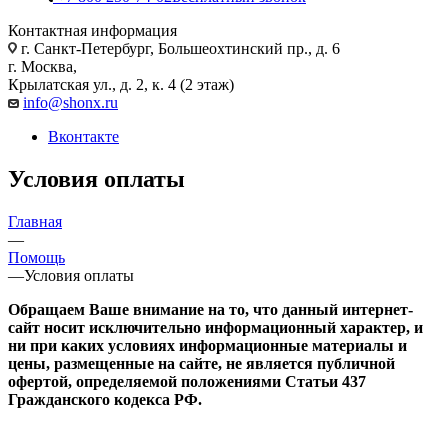
Контактная информация
г. Санкт-Петербург, Большеохтинский пр., д. 6
г. Москва,
Крылатская ул., д. 2, к. 4 (2 этаж)
info@shonx.ru
Вконтакте
Условия оплаты
Главная
—
Помощь
—
Условия оплаты
Обращаем Ваше внимание на то, что данный интернет-
сайт носит исключительно информационный характер, и
ни при каких условиях информационные материалы и
цены, размещенные на сайте, не является публичной
офертой, определяемой положениями Статьи 437
Гражданского кодекса РФ.