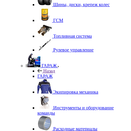
Шины, диски, крепеж колес
ГСМ
Топливная система
Рулевое управление
ГАРАЖ
Назад
ГАРАЖ
Экипировка механика
Инструменты и оборудование
команды
Расходные материалы