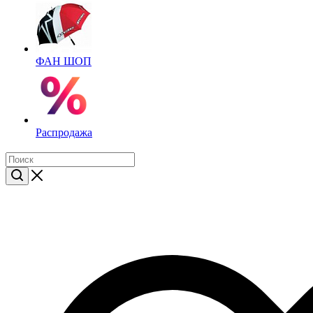
ФАН ШОП
Распродажа