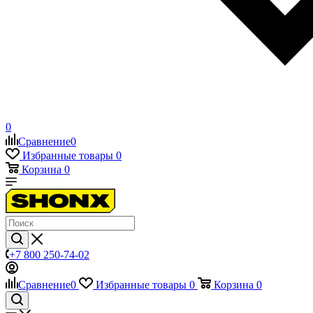
0
Сравнение
0
Избранные товары
0
Корзина
0
+7 800 250-74-02
Сравнение
0
Избранные товары
0
Корзина
0