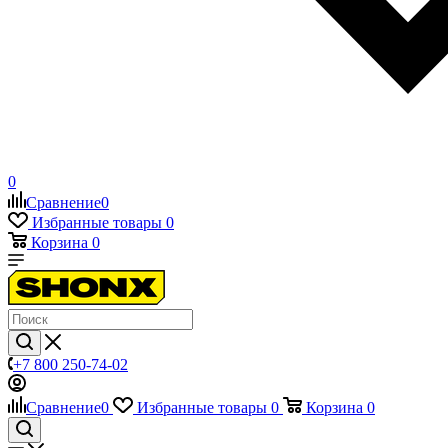
0
Сравнение
0
Избранные товары
0
Корзина
0
+7 800 250-74-02
Сравнение
0
Избранные товары
0
Корзина
0