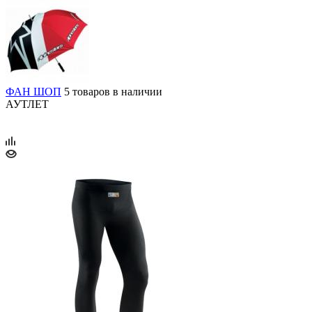
ФАН ШОП
5 товаров в наличии
АУТЛЕТ