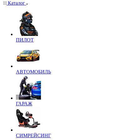
Каталог
ПИЛОТ
АВТОМОБИЛЬ
ГАРАЖ
СИМРЕЙСИНГ