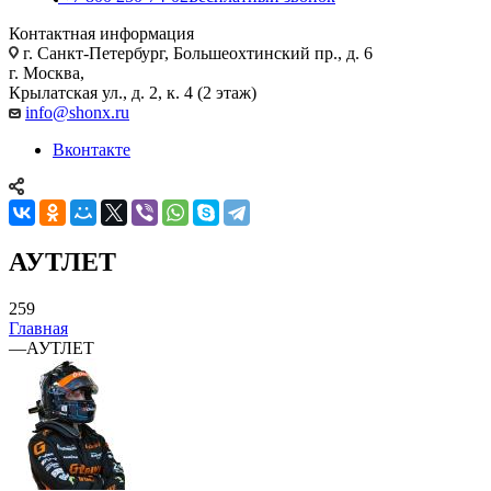
Контактная информация
г. Санкт-Петербург, Большеохтинский пр., д. 6
г. Москва,
Крылатская ул., д. 2, к. 4 (2 этаж)
info@shonx.ru
Вконтакте
АУТЛЕТ
259
Главная
—
АУТЛЕТ