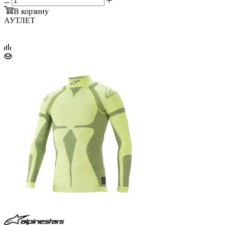
В корзину
АУТЛЕТ