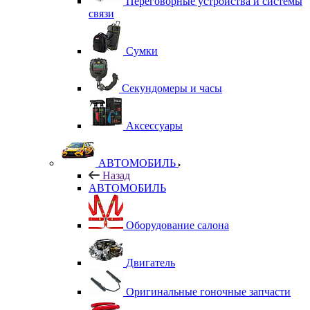
Переговорные устройства и системы
связи
Сумки
Секундомеры и часы
Аксессуары
АВТОМОБИЛЬ
Назад
АВТОМОБИЛЬ
Оборудование салона
Двигатель
Оригинальные гоночные запчасти