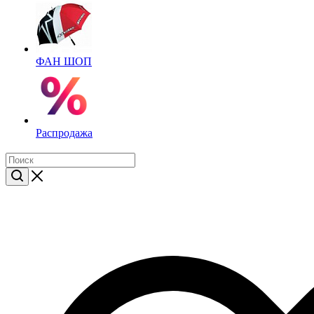
ФАН ШОП
Распродажа