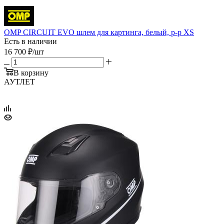
OMP CIRCUIT EVO шлем для картинга, белый, р-р XS
Есть в наличии
16 700
₽
/шт
В корзину
АУТЛЕТ