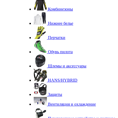
Комбинезоны
Нижнее белье
Перчатки
Обувь пилота
Шлемы и аксессуары
HANS/HYBRID
Защиты
Вентиляция и охлаждение