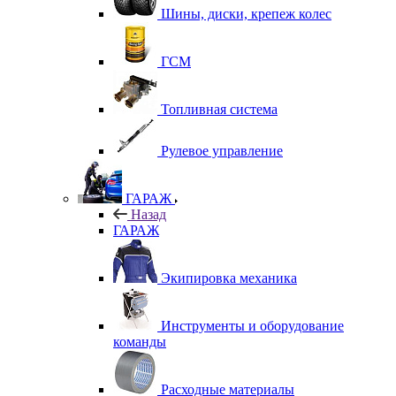
Шины, диски, крепеж колес
ГСМ
Топливная система
Рулевое управление
ГАРАЖ
Назад
ГАРАЖ
Экипировка механика
Инструменты и оборудование
команды
Расходные материалы