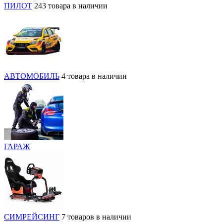
ПИЛОТ
243 товара в наличии
АВТОМОБИЛЬ
4 товара в наличии
ГАРАЖ
СИМРЕЙСИНГ
7 товаров в наличии