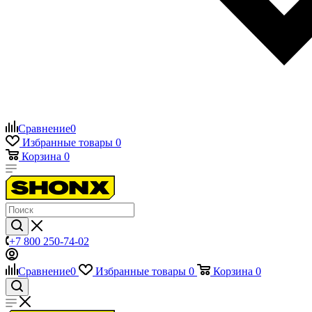
Сравнение
0
Избранные товары
0
Корзина
0
+7 800 250-74-02
Сравнение
0
Избранные товары
0
Корзина
0