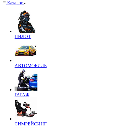
Каталог
ПИЛОТ
АВТОМОБИЛЬ
ГАРАЖ
СИМРЕЙСИНГ