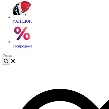
ФАН ШОП
Распродажа