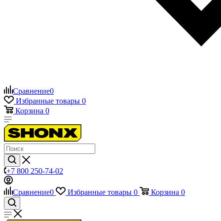
Сравнение
0
Избранные товары
0
Корзина
0
+7 800 250-74-02
Сравнение
0
Избранные товары
0
Корзина
0