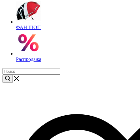
ФАН ШОП
Распродажа