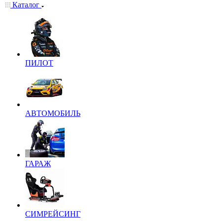
Каталог
ПИЛОТ
АВТОМОБИЛЬ
ГАРАЖ
СИМРЕЙСИНГ