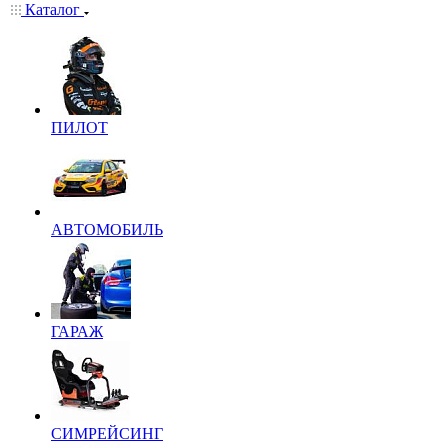
Каталог
ПИЛОТ
АВТОМОБИЛЬ
ГАРАЖ
СИМРЕЙСИНГ