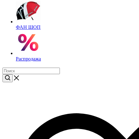
ФАН ШОП
Распродажа