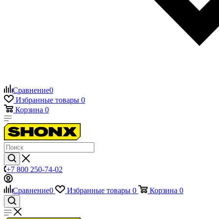
Сравнение
0
Избранные товары
0
Корзина
0
+7 800 250-74-02
Сравнение
0
Избранные товары
0
Корзина
0