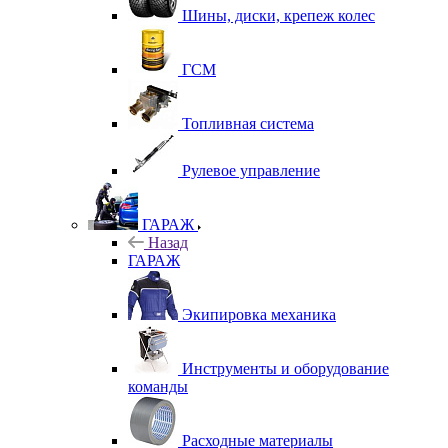
Шины, диски, крепеж колес
ГСМ
Топливная система
Рулевое управление
ГАРАЖ
Назад
ГАРАЖ
Экипировка механика
Инструменты и оборудование
команды
Расходные материалы