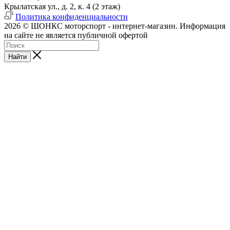
Крылатская ул., д. 2, к. 4 (2 этаж)
Политика конфиденциальности
2026 © ШОНКС моторспорт - интернет-магазин. Информация
на сайте не является публичной офертой
Найти