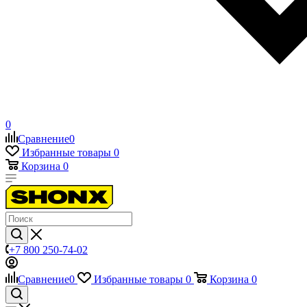
0
Сравнение
0
Избранные товары
0
Корзина
0
+7 800 250-74-02
Сравнение
0
Избранные товары
0
Корзина
0