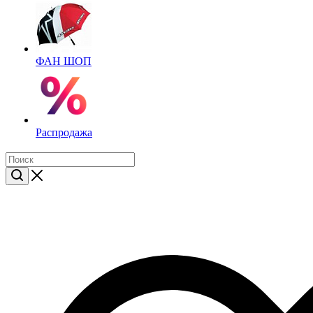
ФАН ШОП
Распродажа