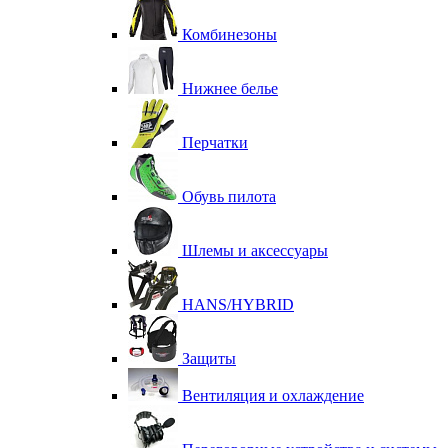
Комбинезоны
Нижнее белье
Перчатки
Обувь пилота
Шлемы и аксессуары
HANS/HYBRID
Защиты
Вентиляция и охлаждение