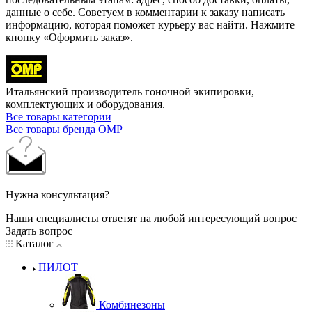
данные о себе. Советуем в комментарии к заказу написать
информацию, которая поможет курьеру вас найти. Нажмите
кнопку «Оформить заказ».
Итальянский производитель гоночной экипировки,
комплектующих и оборудования.
Все товары категории
Все товары бренда OMP
Нужна консультация?
Наши специалисты ответят на любой интересующий вопрос
Задать вопрос
Каталог
ПИЛОТ
Комбинезоны