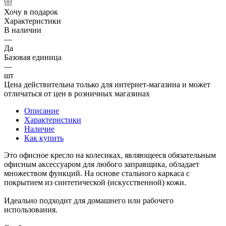
Хочу в подарок
Характеристики
В наличии
—
Да
Базовая единица
—
шт
Цена действительна только для интернет-магазина и может
отличаться от цен в розничных магазинах
Описание
Характеристики
Наличие
Как купить
Это офисное кресло на колесиках, являющееся обязательным
офисным аксессуаром для любого заправщика, обладает
множеством функций. На основе стального каркаса с
покрытием из синтетической (искусственной) кожи.
Идеально подходит для домашнего или рабочего
использования.