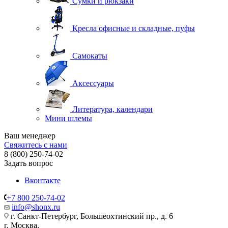
Сумки и рюкзаки
Кресла офисные и складные, пуфы
Самокаты
Аксессуары
Литература, календари
Мини шлемы
Ваш менеджер
Свяжитесь с нами
8 (800) 250-74-02
Задать вопрос
Вконтакте
+7 800 250-74-02
info@shonx.ru
г. Санкт-Петербург, Большеохтинский пр., д. 6
г. Москва,