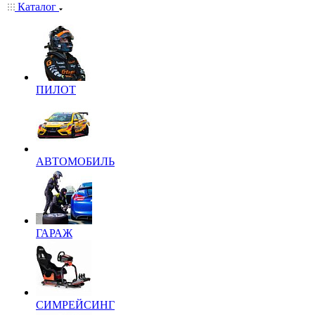
Каталог
ПИЛОТ
АВТОМОБИЛЬ
ГАРАЖ
СИМРЕЙСИНГ