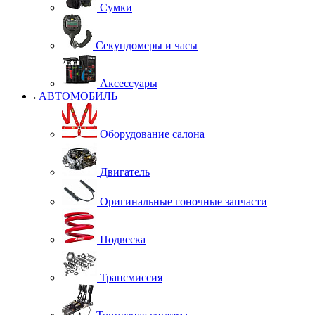
Сумки
Секундомеры и часы
Аксессуары
АВТОМОБИЛЬ
Оборудование салона
Двигатель
Оригинальные гоночные запчасти
Подвеска
Трансмиссия