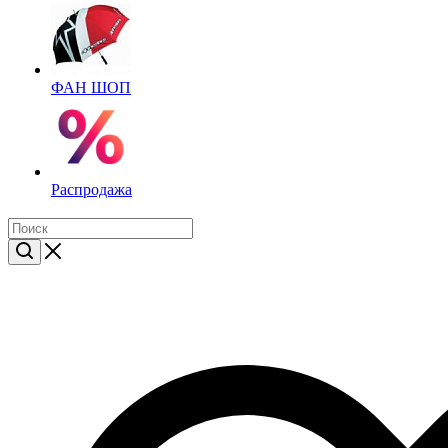
ФАН ШОП
Распродажа