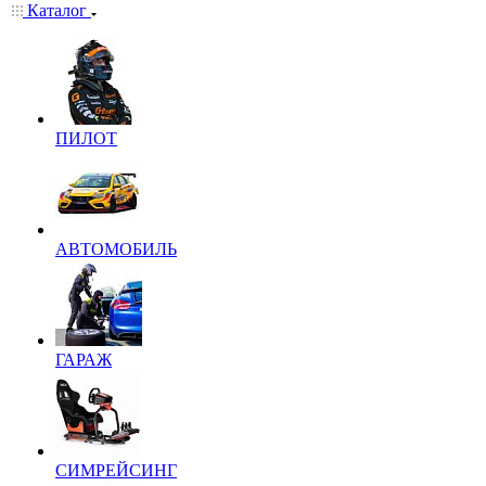
Каталог
ПИЛОТ
АВТОМОБИЛЬ
ГАРАЖ
СИМРЕЙСИНГ