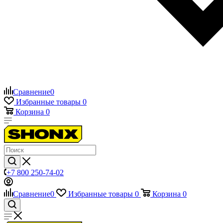
Сравнение
0
Избранные товары
0
Корзина
0
+7 800 250-74-02
Сравнение
0
Избранные товары
0
Корзина
0