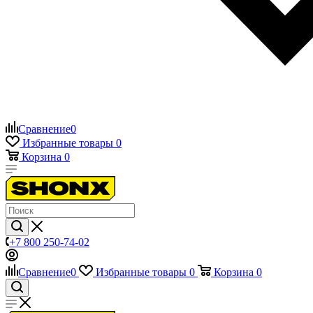
Сравнение
0
Избранные товары
0
Корзина
0
+7 800 250-74-02
Сравнение
0
Избранные товары
0
Корзина
0