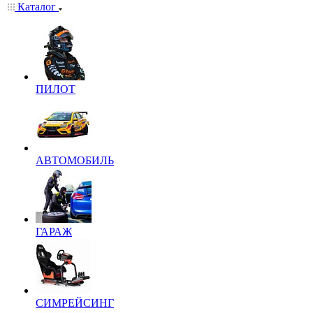
Каталог
ПИЛОТ
АВТОМОБИЛЬ
ГАРАЖ
СИМРЕЙСИНГ