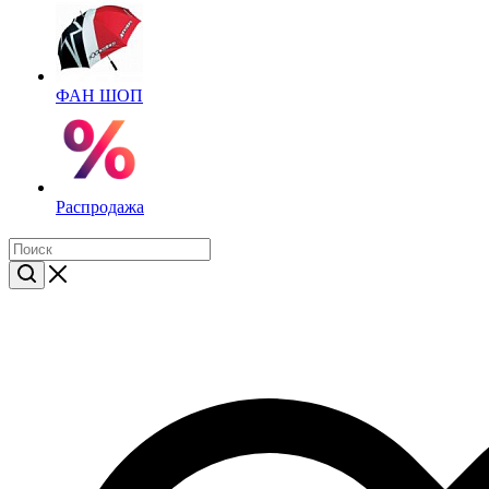
ФАН ШОП
Распродажа