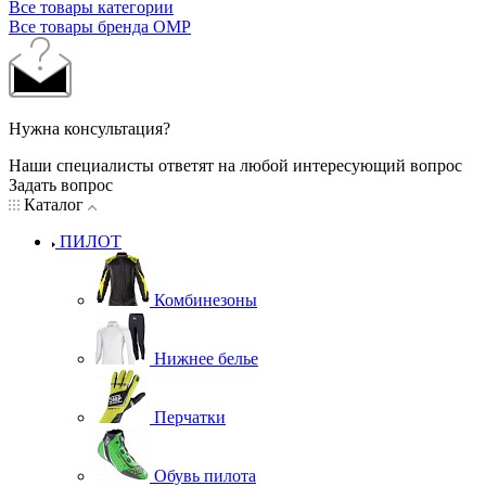
Все товары категории
Все товары бренда OMP
Нужна консультация?
Наши специалисты ответят на любой интересующий вопрос
Задать вопрос
Каталог
ПИЛОТ
Комбинезоны
Нижнее белье
Перчатки
Обувь пилота