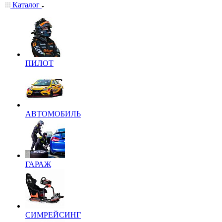
Каталог
ПИЛОТ
АВТОМОБИЛЬ
ГАРАЖ
СИМРЕЙСИНГ