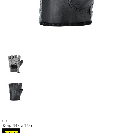
Код:
437-24-95