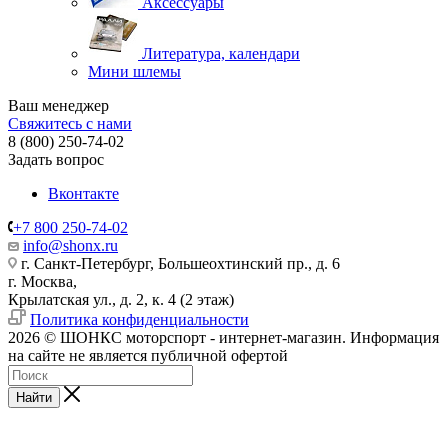
Аксессуары
Литература, календари
Мини шлемы
Ваш менеджер
Свяжитесь с нами
8 (800) 250-74-02
Задать вопрос
Вконтакте
+7 800 250-74-02
info@shonx.ru
г. Санкт-Петербург, Большеохтинский пр., д. 6
г. Москва,
Крылатская ул., д. 2, к. 4 (2 этаж)
Политика конфиденциальности
2026 © ШОНКС моторспорт - интернет-магазин. Информация
на сайте не является публичной офертой
Найти