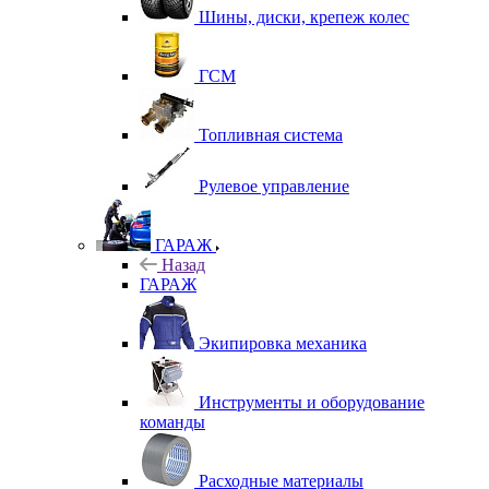
Шины, диски, крепеж колес
ГСМ
Топливная система
Рулевое управление
ГАРАЖ
Назад
ГАРАЖ
Экипировка механика
Инструменты и оборудование
команды
Расходные материалы