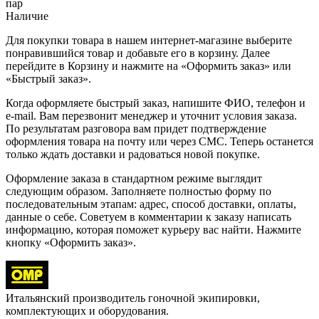
пар
Наличие
Для покупки товара в нашем интернет-магазине выберите
понравившийся товар и добавьте его в корзину. Далее
перейдите в Корзину и нажмите на «Оформить заказ» или
«Быстрый заказ».
Когда оформляете быстрый заказ, напишите ФИО, телефон и
e-mail. Вам перезвонит менеджер и уточнит условия заказа.
По результатам разговора вам придет подтверждение
оформления товара на почту или через СМС. Теперь останется
только ждать доставки и радоваться новой покупке.
Оформление заказа в стандартном режиме выглядит
следующим образом. Заполняете полностью форму по
последовательным этапам: адрес, способ доставки, оплаты,
данные о себе. Советуем в комментарии к заказу написать
информацию, которая поможет курьеру вас найти. Нажмите
кнопку «Оформить заказ».
Итальянский производитель гоночной экипировки,
комплектующих и оборудования.