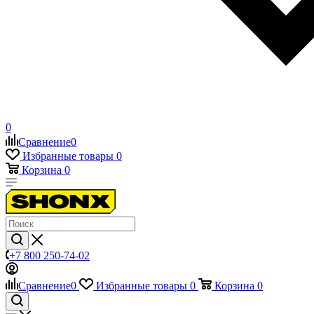
0
Сравнение
0
Избранные товары
0
Корзина
0
+7 800 250-74-02
Сравнение
0
Избранные товары
0
Корзина
0