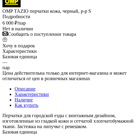
OMP TAZIO перчатки кожа, черный, р-р S
Подробности
6 000
₽
/пар
Нет в наличии
Сообщить о поступлении товара
Хочу в подарок
Характеристики
Базовая единица
—
пар
Цена действительна только для интернет-магазина и может
отличаться от цен в розничных магазинах
Описание
Характеристики
Наличие
Как купить
Перчатки для городской езды с винтажным дизайном,
изготовленные из гладкой кожи и сетчатой хлопчатобумажной
ткани. Застежка на липучке с ремешком.
Базовая единица