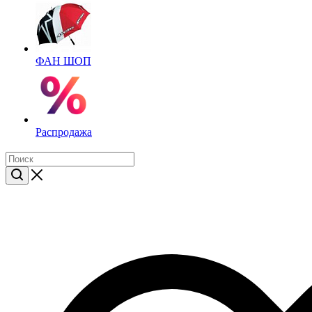
ФАН ШОП
Распродажа