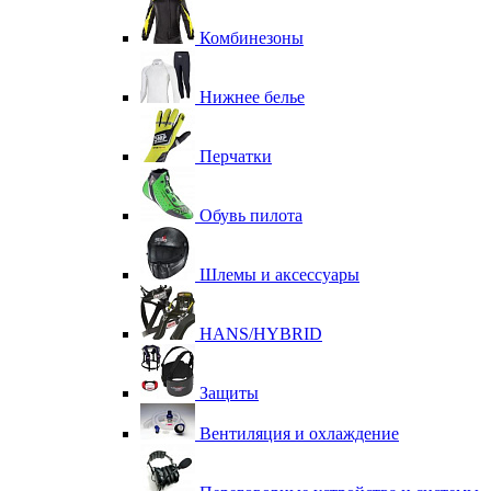
Комбинезоны
Нижнее белье
Перчатки
Обувь пилота
Шлемы и аксессуары
HANS/HYBRID
Защиты
Вентиляция и охлаждение