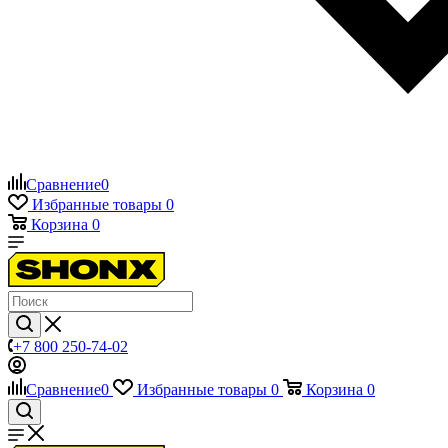
Сравнение
0
Избранные товары
0
Корзина
0
+7 800 250-74-02
Сравнение
0
Избранные товары
0
Корзина
0