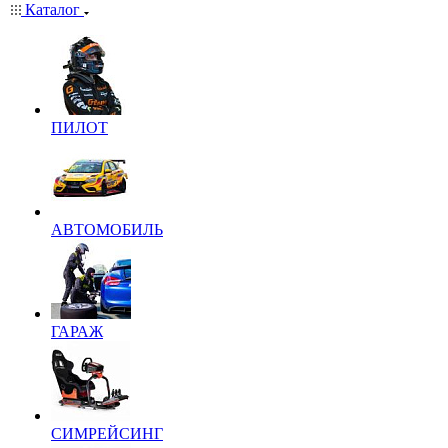
Каталог
ПИЛОТ
АВТОМОБИЛЬ
ГАРАЖ
СИМРЕЙСИНГ