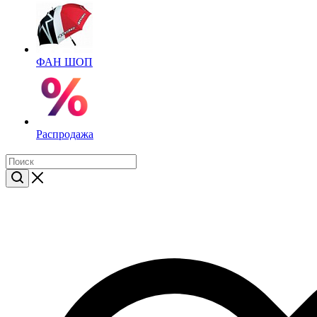
ФАН ШОП
Распродажа