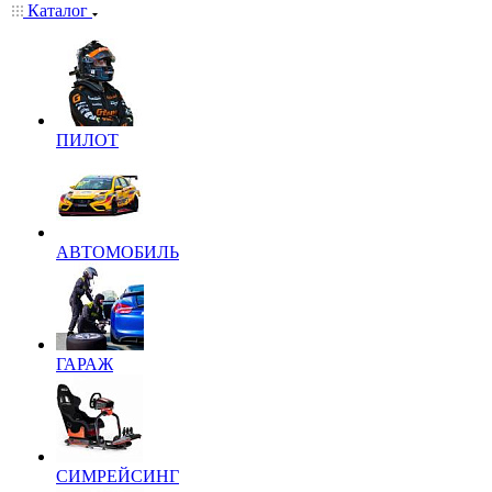
Каталог
ПИЛОТ
АВТОМОБИЛЬ
ГАРАЖ
СИМРЕЙСИНГ