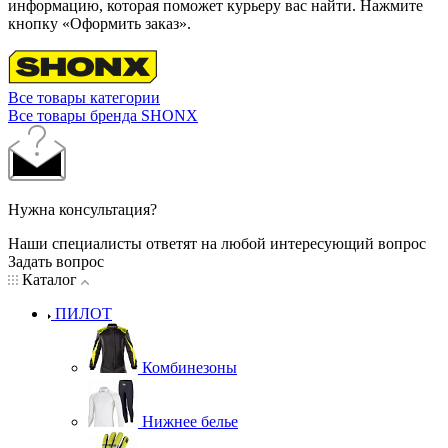
информацию, которая поможет курьеру вас найти. Нажмите
кнопку «Оформить заказ».
Все товары категории
Все товары бренда SHONX
Нужна консультация?
Наши специалисты ответят на любой интересующий вопрос
Задать вопрос
Каталог
ПИЛОТ
Комбинезоны
Нижнее белье