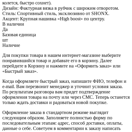
колется, быстро сохнет).
Дизайн: Фактурная вязка в рубчик с широким отворотом.
Стиль: Спортивный стиль, эксклюзивно от SHONX.
Акцент: Крупная нашивка «High boost» по центру.
В наличии
Да
Базовая единица
шт
Наличие
Для покупки товара в нашем интернет-магазине выберите
понравившийся товар и добавьте его в корзину. Далее
перейдите в Корзину и нажмите на «Оформить заказ» или
«Быстрый заказ».
Когда оформляете быстрый заказ, напишите ФИО, телефон и
e-mail. Вам перезвонит менеджер и уточнит условия заказа.
По результатам разговора вам придет подтверждение
оформления товара на почту или через СМС. Теперь останется
только ждать доставки и радоваться новой покупке.
Оформление заказа в стандартном режиме выглядит
следующим образом. Заполняете полностью форму по
последовательным этапам: адрес, способ доставки, оплаты,
данные о себе. Советуем в комментарии к заказу написать