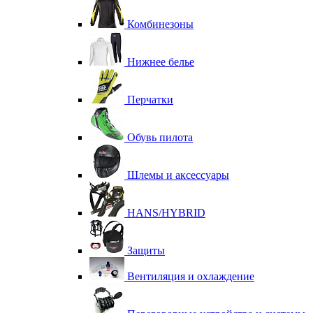
Комбинезоны
Нижнее белье
Перчатки
Обувь пилота
Шлемы и аксессуары
HANS/HYBRID
Защиты
Вентиляция и охлаждение