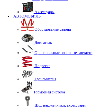
Аксессуары
АВТОМОБИЛЬ
Оборудование салона
Двигатель
Оригинальные гоночные запчасти
Подвеска
Трансмиссия
Тормозная система
ШС, наконечники, аксессуары