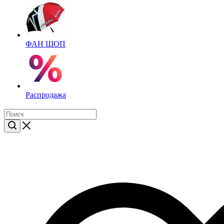
ФАН ШОП
Распродажа