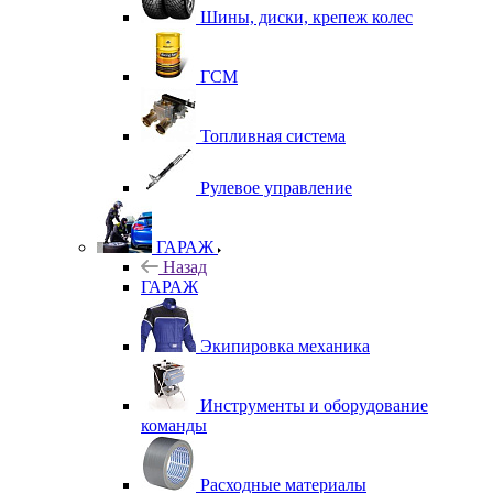
Шины, диски, крепеж колес
ГСМ
Топливная система
Рулевое управление
ГАРАЖ
Назад
ГАРАЖ
Экипировка механика
Инструменты и оборудование
команды
Расходные материалы