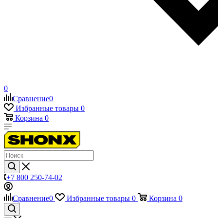
0
Сравнение
0
Избранные товары
0
Корзина
0
+7 800 250-74-02
Сравнение
0
Избранные товары
0
Корзина
0