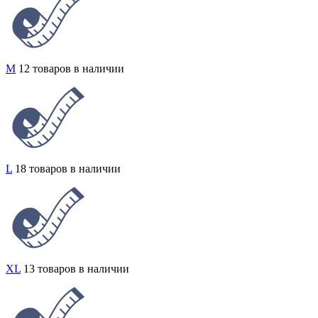
M
12 товаров в наличии
L
18 товаров в наличии
XL
13 товаров в наличии