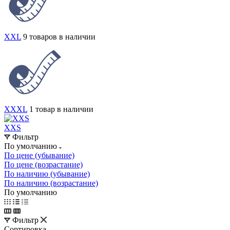
XXL
9 товаров в наличии
XXXL
1 товар в наличии
XXS
Фильтр
По умолчанию
По цене (убывание)
По цене (возрастание)
По наличию (убывание)
По наличию (возрастание)
По умолчанию
Фильтр
Сортировка