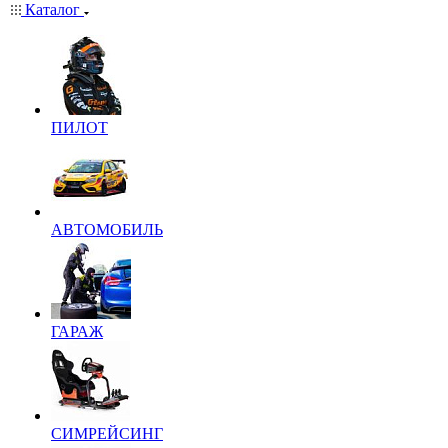
Каталог
ПИЛОТ
АВТОМОБИЛЬ
ГАРАЖ
СИМРЕЙСИНГ