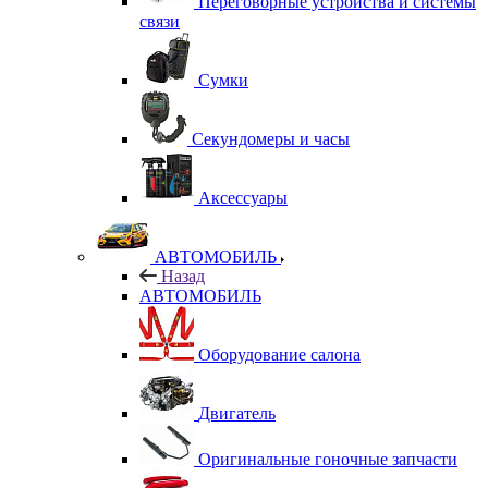
Переговорные устройства и системы
связи
Сумки
Секундомеры и часы
Аксессуары
АВТОМОБИЛЬ
Назад
АВТОМОБИЛЬ
Оборудование салона
Двигатель
Оригинальные гоночные запчасти