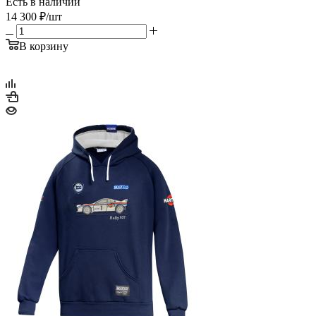
Есть в наличии
14 300
₽
/шт
В корзину