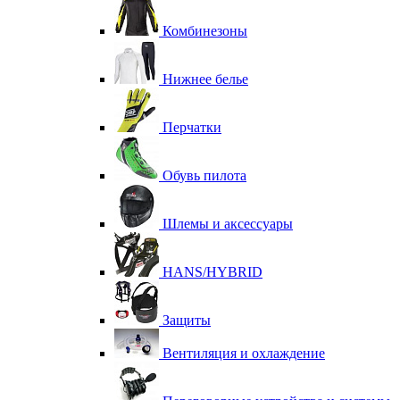
Комбинезоны
Нижнее белье
Перчатки
Обувь пилота
Шлемы и аксессуары
HANS/HYBRID
Защиты
Вентиляция и охлаждение