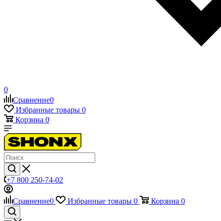
0
Сравнение
0
Избранные товары
0
Корзина
0
+7 800 250-74-02
Сравнение
0
Избранные товары
0
Корзина
0