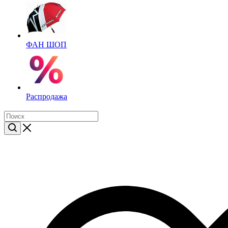
ФАН ШОП
Распродажа