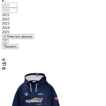
2021
2022
2023
2024
2025
Очистить фильтр
Показать