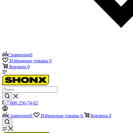
Сравнение
0
Избранные товары
0
Корзина
0
+7 800 250-74-02
Сравнение
0
Избранные товары
0
Корзина
0