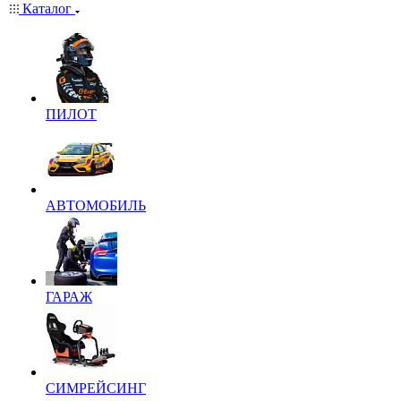
Каталог
ПИЛОТ
АВТОМОБИЛЬ
ГАРАЖ
СИМРЕЙСИНГ