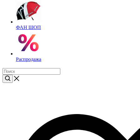
ФАН ШОП
Распродажа