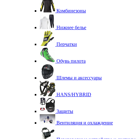
Комбинезоны
Нижнее белье
Перчатки
Обувь пилота
Шлемы и аксессуары
HANS/HYBRID
Защиты
Вентиляция и охлаждение