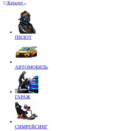
Каталог
ПИЛОТ
АВТОМОБИЛЬ
ГАРАЖ
СИМРЕЙСИНГ