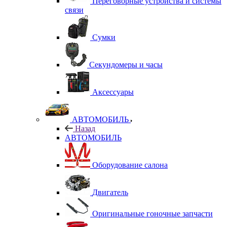
Переговорные устройства и системы
связи
Сумки
Секундомеры и часы
Аксессуары
АВТОМОБИЛЬ
Назад
АВТОМОБИЛЬ
Оборудование салона
Двигатель
Оригинальные гоночные запчасти