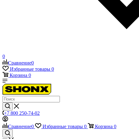
0
Сравнение
0
Избранные товары
0
Корзина
0
+7 800 250-74-02
Сравнение
0
Избранные товары
0
Корзина
0