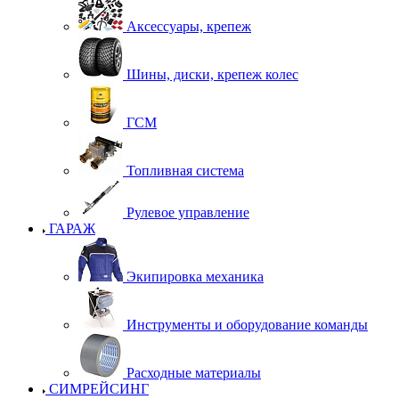
Аксессуары, крепеж
Шины, диски, крепеж колес
ГСМ
Топливная система
Рулевое управление
ГАРАЖ
Экипировка механика
Инструменты и оборудование команды
Расходные материалы
СИМРЕЙСИНГ