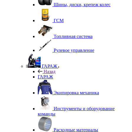
Шины, диски, крепеж колес
ГСМ
Топливная система
Рулевое управление
ГАРАЖ
Назад
ГАРАЖ
Экипировка механика
Инструменты и оборудование
команды
Расходные материалы