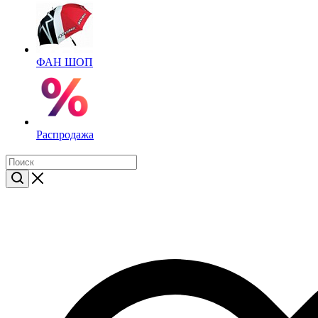
ФАН ШОП
Распродажа