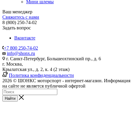
Мини шлемы
Ваш менеджер
Свяжитесь с нами
8 (800) 250-74-02
Задать вопрос
Вконтакте
+7 800 250-74-02
info@shonx.ru
г. Санкт-Петербург, Большеохтинский пр., д. 6
г. Москва,
Крылатская ул., д. 2, к. 4 (2 этаж)
Политика конфиденциальности
2026 © ШОНКС моторспорт - интернет-магазин. Информация
на сайте не является публичной офертой
Найти