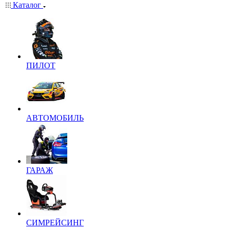
Каталог
ПИЛОТ
АВТОМОБИЛЬ
ГАРАЖ
СИМРЕЙСИНГ