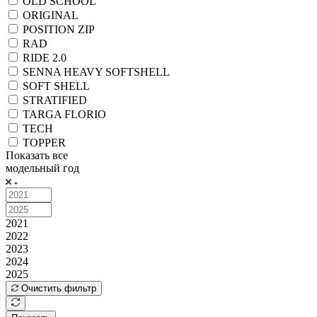
OLD SCHOOL
ORIGINAL
POSITION ZIP
RAD
RIDE 2.0
SENNA HEAVY SOFTSHELL
SOFT SHELL
STRATIFIED
TARGA FLORIO
TECH
TOPPER
Показать все
модельный год
2021
2022
2023
2024
2025
Очистить фильтр