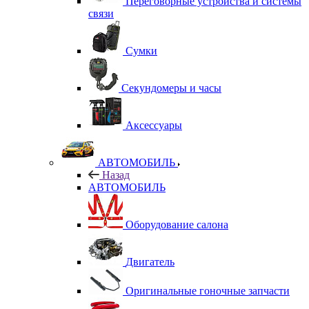
Переговорные устройства и системы
связи
Сумки
Секундомеры и часы
Аксессуары
АВТОМОБИЛЬ
Назад
АВТОМОБИЛЬ
Оборудование салона
Двигатель
Оригинальные гоночные запчасти