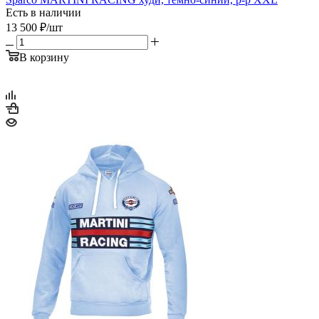
Есть в наличии
13 500
₽
/шт
В корзину