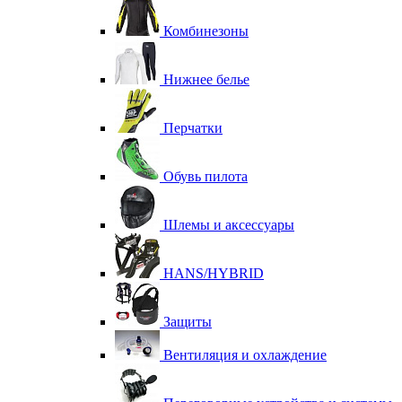
Комбинезоны
Нижнее белье
Перчатки
Обувь пилота
Шлемы и аксессуары
HANS/HYBRID
Защиты
Вентиляция и охлаждение