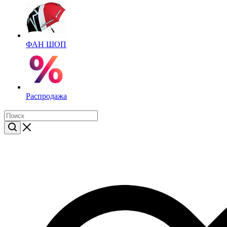
ФАН ШОП
Распродажа