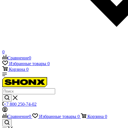
0
Сравнение
0
Избранные товары
0
Корзина
0
+7 800 250-74-02
Сравнение
0
Избранные товары
0
Корзина
0