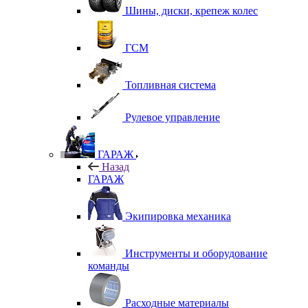
Шины, диски, крепеж колес
ГСМ
Топливная система
Рулевое управление
ГАРАЖ
Назад
ГАРАЖ
Экипировка механика
Инструменты и оборудование
команды
Расходные материалы