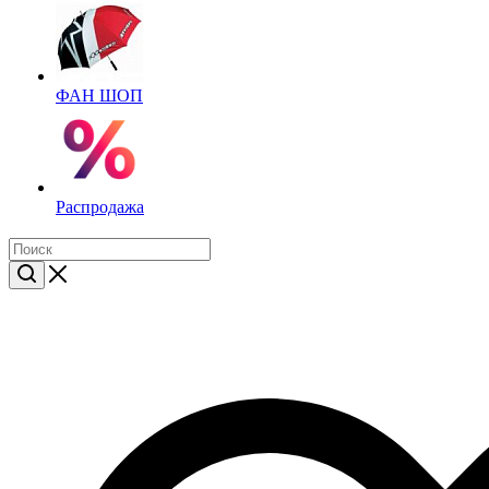
ФАН ШОП
Распродажа