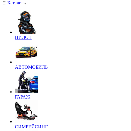
Каталог
ПИЛОТ
АВТОМОБИЛЬ
ГАРАЖ
СИМРЕЙСИНГ