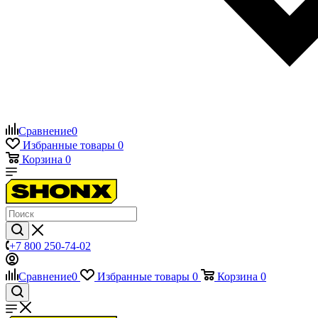
Сравнение
0
Избранные товары
0
Корзина
0
+7 800 250-74-02
Сравнение
0
Избранные товары
0
Корзина
0