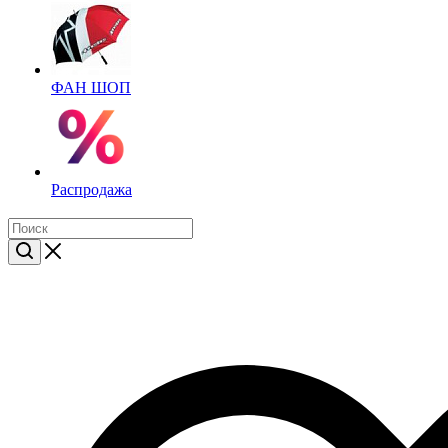
ФАН ШОП
Распродажа