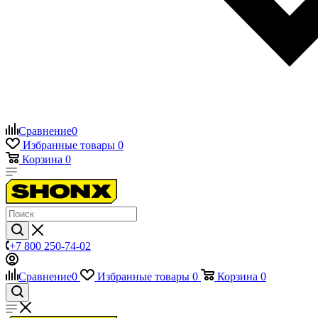
Сравнение
0
Избранные товары
0
Корзина
0
+7 800 250-74-02
Сравнение
0
Избранные товары
0
Корзина
0