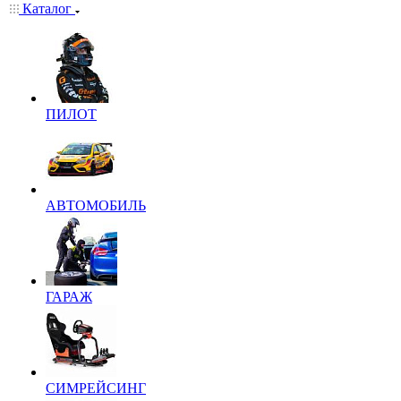
Каталог
ПИЛОТ
АВТОМОБИЛЬ
ГАРАЖ
СИМРЕЙСИНГ