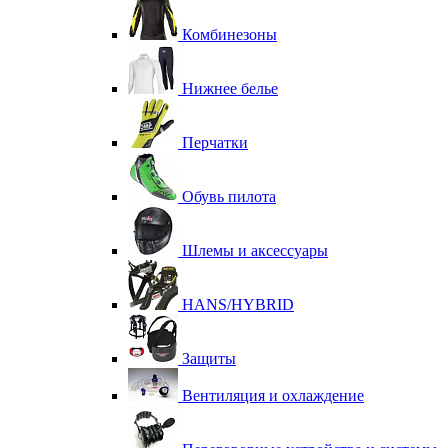
Комбинезоны
Нижнее белье
Перчатки
Обувь пилота
Шлемы и аксессуары
HANS/HYBRID
Защиты
Вентиляция и охлаждение