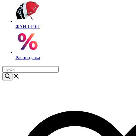
ФАН ШОП
Распродажа