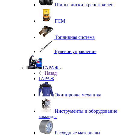
Шины, диски, крепеж колес
ГСМ
Топливная система
Рулевое управление
ГАРАЖ
Назад
ГАРАЖ
Экипировка механика
Инструменты и оборудование
команды
Расходные материалы