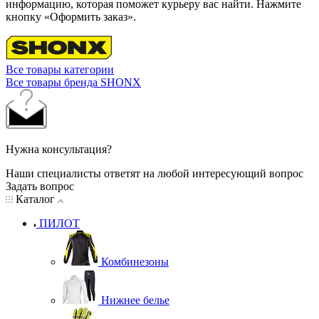
информацию, которая поможет курьеру вас найти. Нажмите
кнопку «Оформить заказ».
Все товары категории
Все товары бренда SHONX
Нужна консультация?
Наши специалисты ответят на любой интересующий вопрос
Задать вопрос
Каталог
ПИЛОТ
Комбинезоны
Нижнее белье