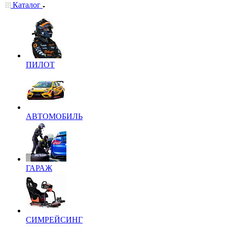
Каталог
ПИЛОТ
АВТОМОБИЛЬ
ГАРАЖ
СИМРЕЙСИНГ