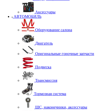
Аксессуары
АВТОМОБИЛЬ
Оборудование салона
Двигатель
Оригинальные гоночные запчасти
Подвеска
Трансмиссия
Тормозная система
ШС, наконечники, аксессуары