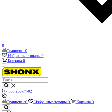
0
Сравнение
0
Избранные товары
0
Корзина
0
+7 800 250-74-02
Сравнение
0
Избранные товары
0
Корзина
0