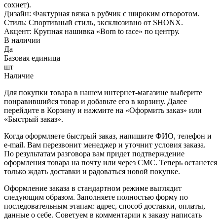
сохнет).
Дизайн: Фактурная вязка в рубчик с широким отворотом.
Стиль: Спортивный стиль, эксклюзивно от SHONX.
Акцент: Крупная нашивка «Born to race» по центру.
В наличии
Да
Базовая единица
шт
Наличие
Для покупки товара в нашем интернет-магазине выберите
понравившийся товар и добавьте его в корзину. Далее
перейдите в Корзину и нажмите на «Оформить заказ» или
«Быстрый заказ».
Когда оформляете быстрый заказ, напишите ФИО, телефон и
e-mail. Вам перезвонит менеджер и уточнит условия заказа.
По результатам разговора вам придет подтверждение
оформления товара на почту или через СМС. Теперь останется
только ждать доставки и радоваться новой покупке.
Оформление заказа в стандартном режиме выглядит
следующим образом. Заполняете полностью форму по
последовательным этапам: адрес, способ доставки, оплаты,
данные о себе. Советуем в комментарии к заказу написать