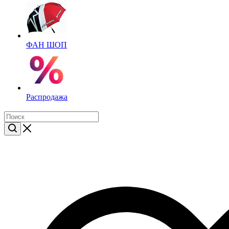
ФАН ШОП
Распродажа