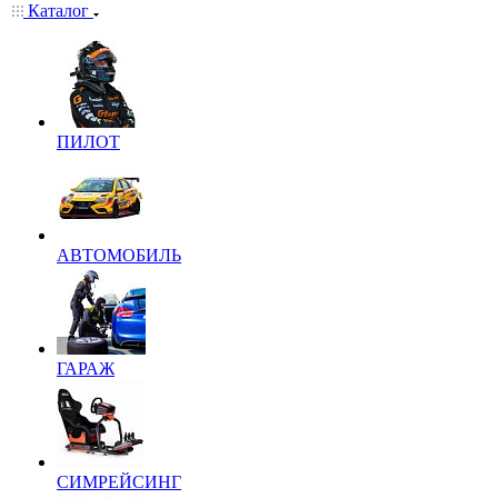
Каталог
ПИЛОТ
АВТОМОБИЛЬ
ГАРАЖ
СИМРЕЙСИНГ