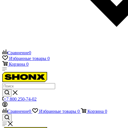
Сравнение
0
Избранные товары
0
Корзина
0
+7 800 250-74-02
Сравнение
0
Избранные товары
0
Корзина
0