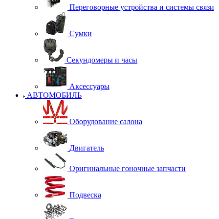
Переговорные устройства и системы связи
Сумки
Секундомеры и часы
Аксессуары
АВТОМОБИЛЬ
Оборудование салона
Двигатель
Оригинальные гоночные запчасти
Подвеска