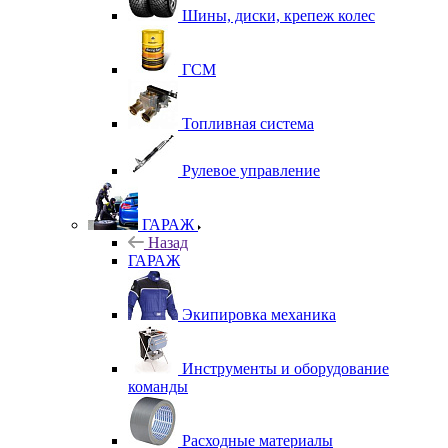
Шины, диски, крепеж колес
ГСМ
Топливная система
Рулевое управление
ГАРАЖ
Назад
ГАРАЖ
Экипировка механика
Инструменты и оборудование
команды
Расходные материалы