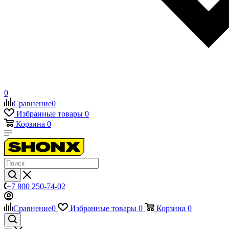
0
Сравнение
0
Избранные товары
0
Корзина
0
+7 800 250-74-02
Сравнение
0
Избранные товары
0
Корзина
0