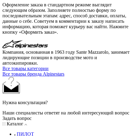
Оформление заказа в стандартном режиме выглядит
следующим образом. Заполняете полностью форму по
последовательным этапам: адрес, способ доставки, оплаты,
данные о себе. Советуем в комментарии к заказу написать
информацию, которая поможет курьеру вас найти. Нажмите
кнопку «Оформить заказ».
Компания, основанная в 1963 году Sante Mazzarolo, занимает
лидирующие позиции в производстве мото и
автоэкипировки.
Все товары категории
Все товары бренда Alpinestars
Нужна консультация?
Наши специалисты ответят на любой интересующий вопрос
Задать вопрос
Каталог
ПИЛОТ