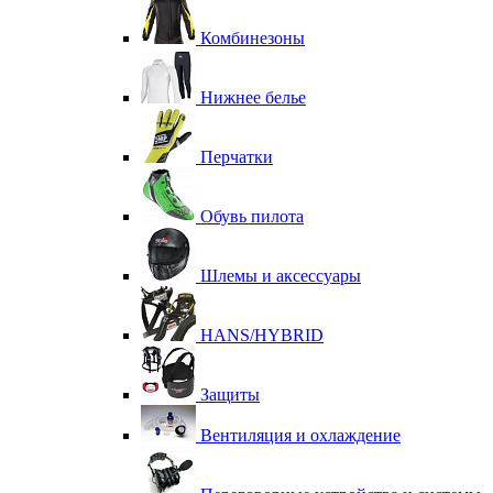
Комбинезоны
Нижнее белье
Перчатки
Обувь пилота
Шлемы и аксессуары
HANS/HYBRID
Защиты
Вентиляция и охлаждение