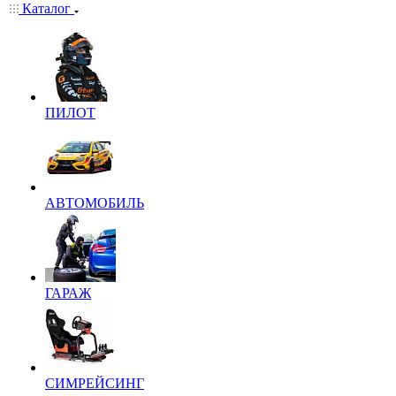
Каталог
ПИЛОТ
АВТОМОБИЛЬ
ГАРАЖ
СИМРЕЙСИНГ