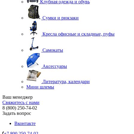
Клубная одежда и обувь
Сумки и рюкзаки
Кресла офисные и складные, пуфы
Самокаты
Аксессуары
Литература, календари
Мини шлемы
Ваш менеджер
Свяжитесь с нами
8 (800) 250-74-02
Задать вопрос
Вконтакте
+7 800 250-74-02