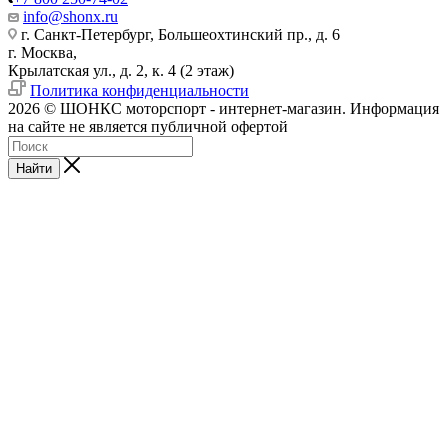
info@shonx.ru
г. Санкт-Петербург, Большеохтинский пр., д. 6
г. Москва,
Крылатская ул., д. 2, к. 4 (2 этаж)
Политика конфиденциальности
2026 © ШОНКС моторспорт - интернет-магазин. Информация
на сайте не является публичной офертой
Найти