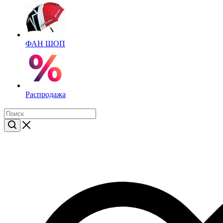
ФАН ШОП
Распродажа