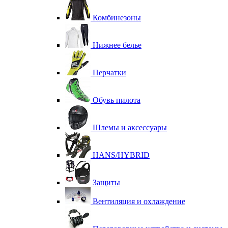
Комбинезоны
Нижнее белье
Перчатки
Обувь пилота
Шлемы и аксессуары
HANS/HYBRID
Защиты
Вентиляция и охлаждение