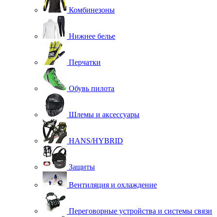
Комбинезоны
Нижнее белье
Перчатки
Обувь пилота
Шлемы и аксессуары
HANS/HYBRID
Защиты
Вентиляция и охлаждение
Переговорные устройства и системы связи