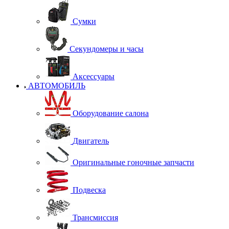
Сумки
Секундомеры и часы
Аксессуары
АВТОМОБИЛЬ
Оборудование салона
Двигатель
Оригинальные гоночные запчасти
Подвеска
Трансмиссия