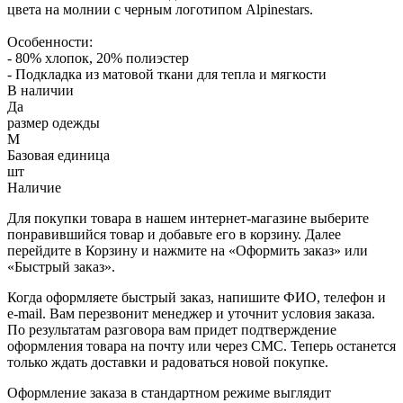
цвета на молнии с черным логотипом Alpinestars.
Особенности:
- 80% хлопок, 20% полиэстер
- Подкладка из матовой ткани для тепла и мягкости
В наличии
Да
размер одежды
M
Базовая единица
шт
Наличие
Для покупки товара в нашем интернет-магазине выберите
понравившийся товар и добавьте его в корзину. Далее
перейдите в Корзину и нажмите на «Оформить заказ» или
«Быстрый заказ».
Когда оформляете быстрый заказ, напишите ФИО, телефон и
e-mail. Вам перезвонит менеджер и уточнит условия заказа.
По результатам разговора вам придет подтверждение
оформления товара на почту или через СМС. Теперь останется
только ждать доставки и радоваться новой покупке.
Оформление заказа в стандартном режиме выглядит