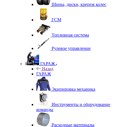
Шины, диски, крепеж колес
ГСМ
Топливная система
Рулевое управление
ГАРАЖ
Назад
ГАРАЖ
Экипировка механика
Инструменты и оборудование
команды
Расходные материалы