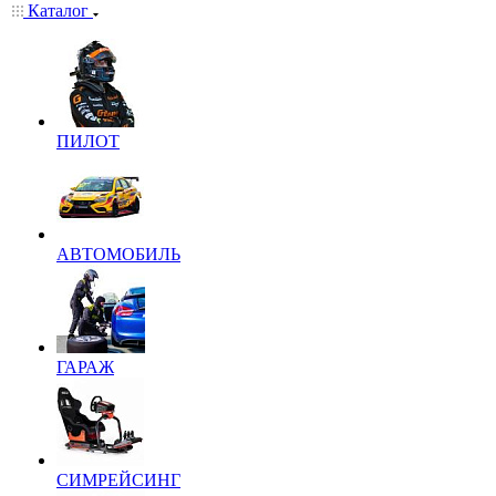
Каталог
ПИЛОТ
АВТОМОБИЛЬ
ГАРАЖ
СИМРЕЙСИНГ