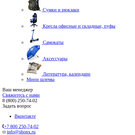
Сумки и рюкзаки
Кресла офисные и складные, пуфы
Самокаты
Аксессуары
Литература, календари
Мини шлемы
Ваш менеджер
Свяжитесь с нами
8 (800) 250-74-02
Задать вопрос
Вконтакте
+7 800 250-74-02
info@shonx.ru