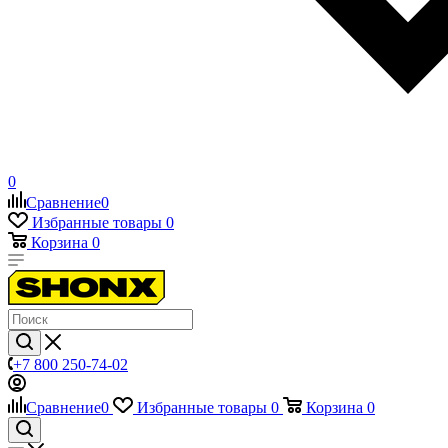
0
Сравнение
0
Избранные товары
0
Корзина
0
+7 800 250-74-02
Сравнение
0
Избранные товары
0
Корзина
0