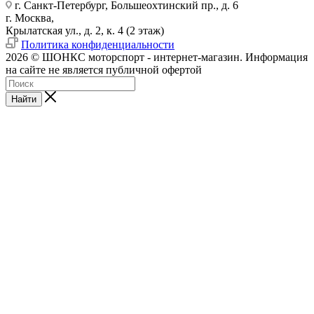
г. Санкт-Петербург, Большеохтинский пр., д. 6
г. Москва,
Крылатская ул., д. 2, к. 4 (2 этаж)
Политика конфиденциальности
2026 © ШОНКС моторспорт - интернет-магазин. Информация
на сайте не является публичной офертой
Найти