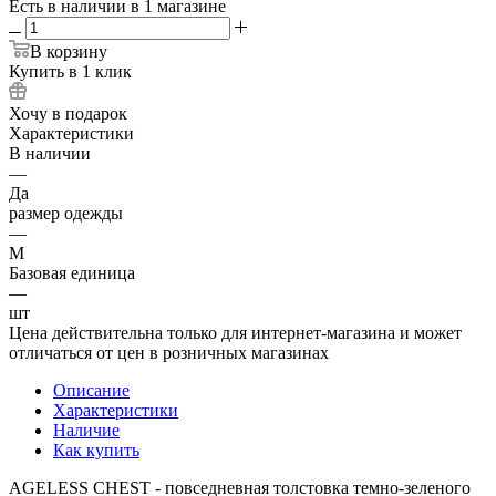
Есть в наличии
в 1 магазине
В корзину
Купить в 1 клик
Хочу в подарок
Характеристики
В наличии
—
Да
размер одежды
—
M
Базовая единица
—
шт
Цена действительна только для интернет-магазина и может
отличаться от цен в розничных магазинах
Описание
Характеристики
Наличие
Как купить
AGELESS CHEST - повседневная толстовка темно-зеленого