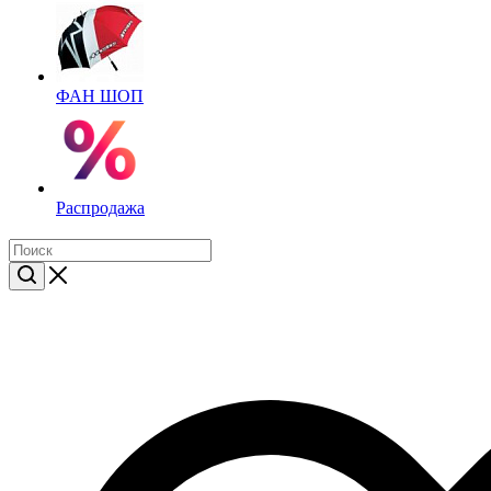
ФАН ШОП
Распродажа