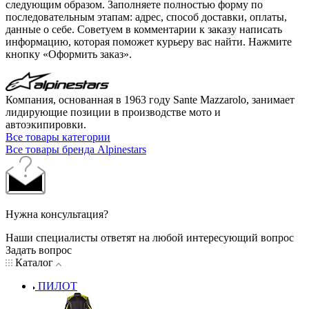
следующим образом. Заполняете полностью форму по
последовательным этапам: адрес, способ доставки, оплаты,
данные о себе. Советуем в комментарии к заказу написать
информацию, которая поможет курьеру вас найти. Нажмите
кнопку «Оформить заказ».
Компания, основанная в 1963 году Sante Mazzarolo, занимает
лидирующие позиции в производстве мото и
автоэкипировки.
Все товары категории
Все товары бренда Alpinestars
Нужна консультация?
Наши специалисты ответят на любой интересующий вопрос
Задать вопрос
Каталог
ПИЛОТ