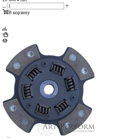
В корзину