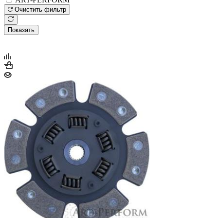
Очистить фильтр
Показать