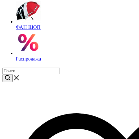
ФАН ШОП
Распродажа