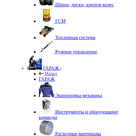
Шины, диски, крепеж колес
ГСМ
Топливная система
Рулевое управление
ГАРАЖ
Назад
ГАРАЖ
Экипировка механика
Инструменты и оборудование
команды
Расходные материалы