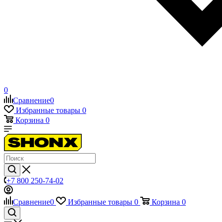
0
Сравнение
0
Избранные товары
0
Корзина
0
+7 800 250-74-02
Сравнение
0
Избранные товары
0
Корзина
0