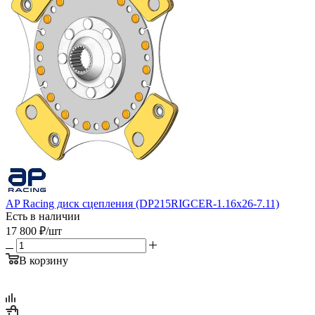
AP Racing диск сцепления (DP215RIGCER-1.16x26-7.11)
Есть в наличии
17 800
₽
/шт
В корзину