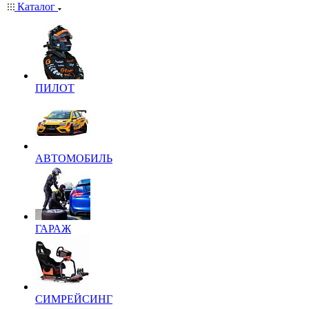
Каталог
ПИЛОТ
АВТОМОБИЛЬ
ГАРАЖ
СИМРЕЙСИНГ