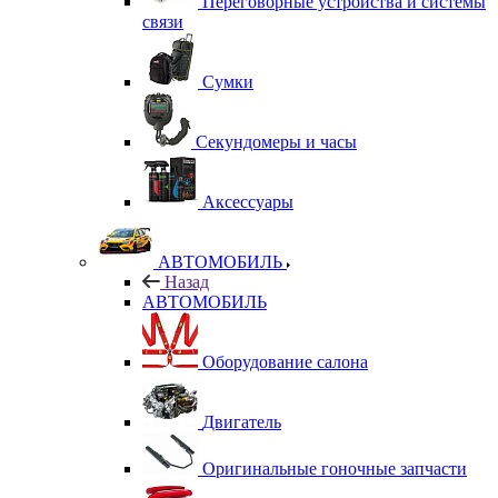
Переговорные устройства и системы
связи
Сумки
Секундомеры и часы
Аксессуары
АВТОМОБИЛЬ
Назад
АВТОМОБИЛЬ
Оборудование салона
Двигатель
Оригинальные гоночные запчасти