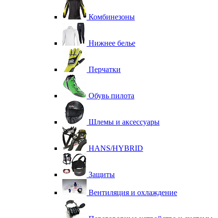
Комбинезоны
Нижнее белье
Перчатки
Обувь пилота
Шлемы и аксессуары
HANS/HYBRID
Защиты
Вентиляция и охлаждение