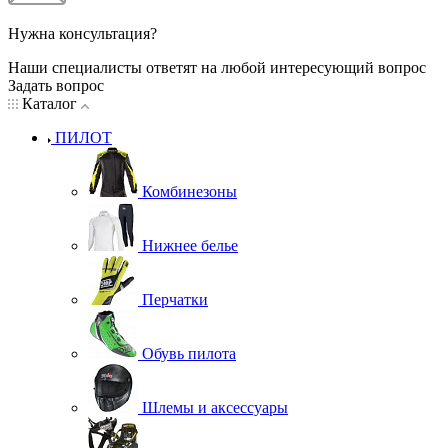
Нужна консультация?
Наши специалисты ответят на любой интересующий вопрос
Задать вопрос
Каталог
ПИЛОТ
Комбинезоны
Нижнее белье
Перчатки
Обувь пилота
Шлемы и аксессуары