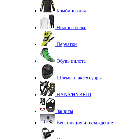
Комбинезоны
Нижнее белье
Перчатки
Обувь пилота
Шлемы и аксессуары
HANS/HYBRID
Защиты
Вентиляция и охлаждение