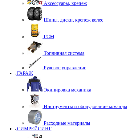
Аксессуары, крепеж
Шины, диски, крепеж колес
ГСМ
Топливная система
Рулевое управление
ГАРАЖ
Экипировка механика
Инструменты и оборудование команды
Расходные материалы
СИМРЕЙСИНГ