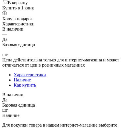
В корзину
Купить в 1 клик
Хочу в подарок
Характеристики
В наличии
—
Да
Базовая единица
—
шт
Цена действительна только для интернет-магазина и может
отличаться от цен в розничных магазинах
Характеристики
Наличие
Как купить
В наличии
Да
Базовая единица
шт
Наличие
Для покупки товара в нашем интернет-магазине выберите