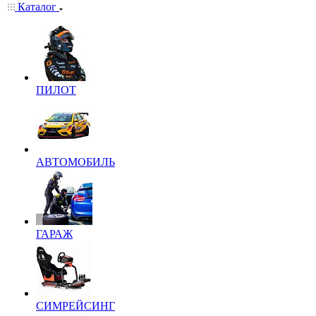
Каталог
ПИЛОТ
АВТОМОБИЛЬ
ГАРАЖ
СИМРЕЙСИНГ