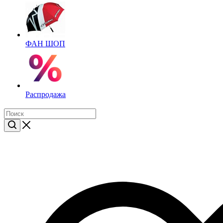
ФАН ШОП
Распродажа