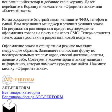
понравившийся товар и добавьте его в корзину. Далее
перейдите в Корзину и нажмите на «Оформить заказ» или
«Быстрый заказ».
Когда оформляете быстрый заказ, напишите ФИО, телефон и
e-mail. Вам перезвонит менеджер и уточнит условия заказа.
По результатам разговора вам придет подтверждение
оформления товара на почту или через СМС. Теперь останется
только ждать доставки и радоваться новой покупке.
Оформление заказа в стандартном режиме выглядит
следующим образом. Заполняете полностью форму по
последовательным этапам: адрес, способ доставки, оплаты,
данные о себе. Советуем в комментарии к заказу написать
информацию, которая поможет курьеру вас найти. Нажмите
кнопку «Оформить заказ».
ART-PERFORM
Все товары категории
Все товары бренда ART-PERFORM