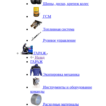
Шины, диски, крепеж колес
ГСМ
Топливная система
Рулевое управление
ГАРАЖ
Назад
ГАРАЖ
Экипировка механика
Инструменты и оборудование
команды
Расходные материалы