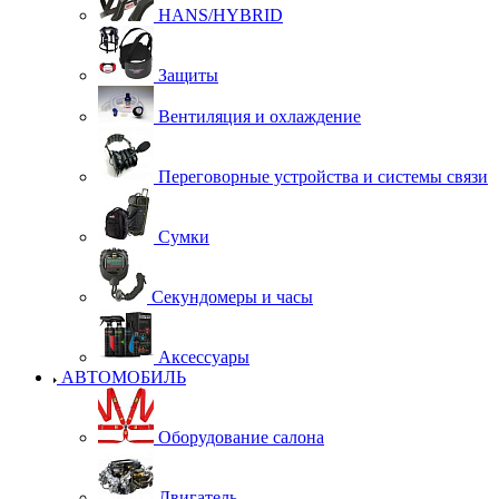
HANS/HYBRID
Защиты
Вентиляция и охлаждение
Переговорные устройства и системы связи
Сумки
Секундомеры и часы
Аксессуары
АВТОМОБИЛЬ
Оборудование салона
Двигатель