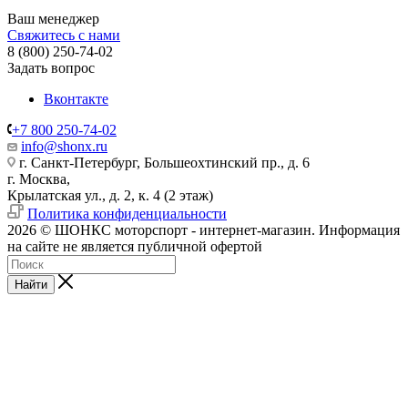
Ваш менеджер
Свяжитесь с нами
8 (800) 250-74-02
Задать вопрос
Вконтакте
+7 800 250-74-02
info@shonx.ru
г. Санкт-Петербург, Большеохтинский пр., д. 6
г. Москва,
Крылатская ул., д. 2, к. 4 (2 этаж)
Политика конфиденциальности
2026 © ШОНКС моторспорт - интернет-магазин. Информация
на сайте не является публичной офертой
Найти