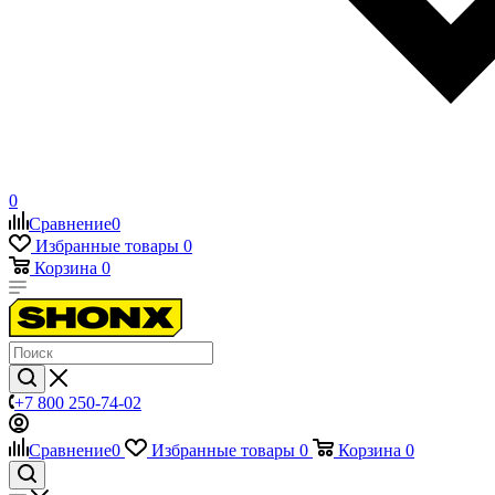
0
Сравнение
0
Избранные товары
0
Корзина
0
+7 800 250-74-02
Сравнение
0
Избранные товары
0
Корзина
0