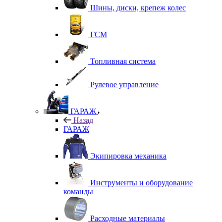
Шины, диски, крепеж колес
ГСМ
Топливная система
Рулевое управление
ГАРАЖ
Назад
ГАРАЖ
Экипировка механика
Инструменты и оборудование
команды
Расходные материалы