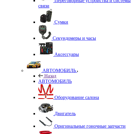
Переговорные устройства и системы
связи
Сумки
Секундомеры и часы
Аксессуары
АВТОМОБИЛЬ
Назад
АВТОМОБИЛЬ
Оборудование салона
Двигатель
Оригинальные гоночные запчасти