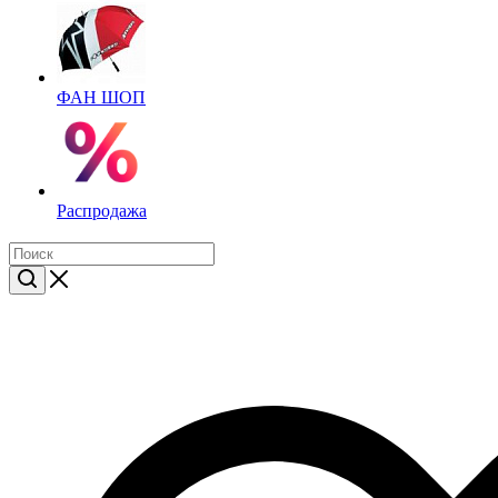
ФАН ШОП
Распродажа