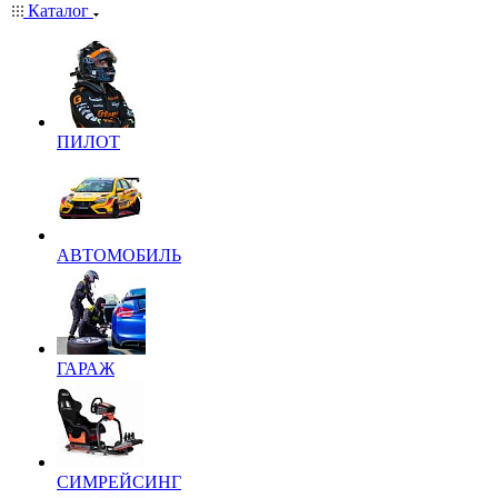
Каталог
ПИЛОТ
АВТОМОБИЛЬ
ГАРАЖ
СИМРЕЙСИНГ