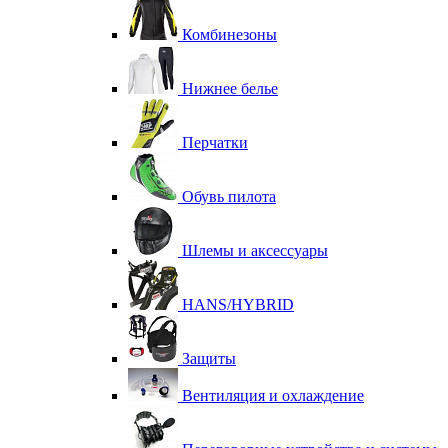
Комбинезоны
Нижнее белье
Перчатки
Обувь пилота
Шлемы и аксессуары
HANS/HYBRID
Защиты
Вентиляция и охлаждение