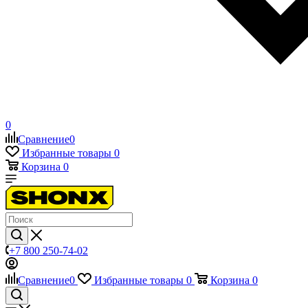
0
Сравнение
0
Избранные товары
0
Корзина
0
+7 800 250-74-02
Сравнение
0
Избранные товары
0
Корзина
0