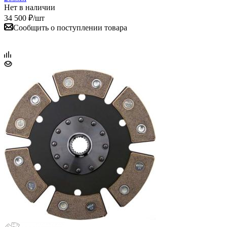
Нет в наличии
34 500
₽
/шт
Сообщить о поступлении товара