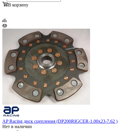
В корзину
AP Racing диск сцепления (DP200RIGCER-1.00x23-7.62 )
Нет в наличии