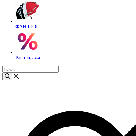
ФАН ШОП
Распродажа