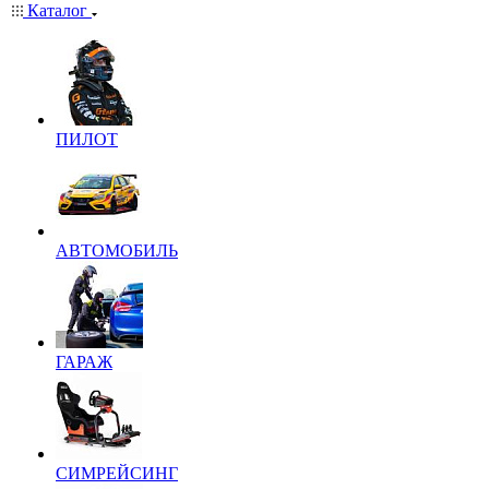
Каталог
ПИЛОТ
АВТОМОБИЛЬ
ГАРАЖ
СИМРЕЙСИНГ