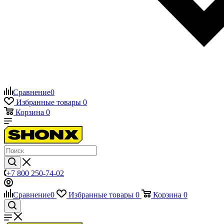
Сравнение
0
Избранные товары
0
Корзина
0
+7 800 250-74-02
Сравнение
0
Избранные товары
0
Корзина
0