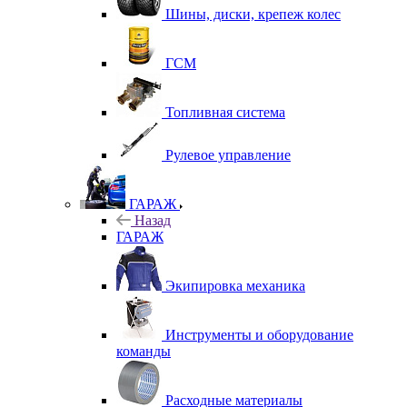
Шины, диски, крепеж колес
ГСМ
Топливная система
Рулевое управление
ГАРАЖ
Назад
ГАРАЖ
Экипировка механика
Инструменты и оборудование
команды
Расходные материалы