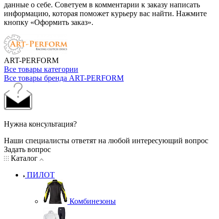
данные о себе. Советуем в комментарии к заказу написать
информацию, которая поможет курьеру вас найти. Нажмите
кнопку «Оформить заказ».
ART-PERFORM
Все товары категории
Все товары бренда ART-PERFORM
Нужна консультация?
Наши специалисты ответят на любой интересующий вопрос
Задать вопрос
Каталог
ПИЛОТ
Комбинезоны