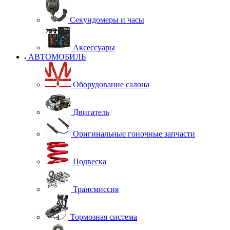
Секундомеры и часы
Аксессуары
АВТОМОБИЛЬ
Оборудование салона
Двигатель
Оригинальные гоночные запчасти
Подвеска
Трансмиссия
Тормозная система