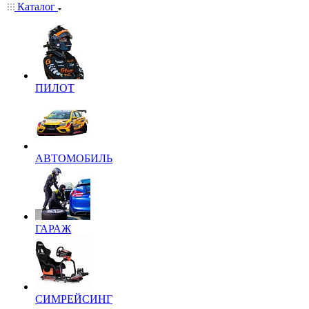
Каталог
ПИЛОТ
АВТОМОБИЛЬ
ГАРАЖ
СИМРЕЙСИНГ