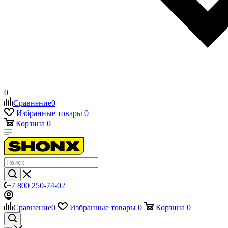
0
Сравнение
0
Избранные товары
0
Корзина
0
+7 800 250-74-02
Сравнение
0
Избранные товары
0
Корзина
0