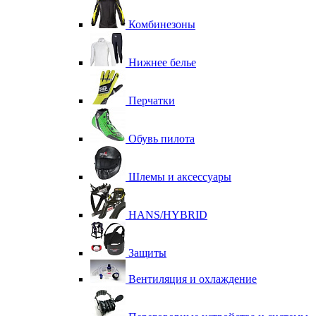
Комбинезоны
Нижнее белье
Перчатки
Обувь пилота
Шлемы и аксессуары
HANS/HYBRID
Защиты
Вентиляция и охлаждение