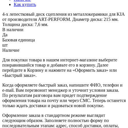
Как купить
4-х лепестковый диск сцепления из металлокерамики для KIA
от производителя ART-PERFORM. Диаметр диска: 215 мм.
Толщина диска: 7,6 мм.
В наличии
Да
Базовая единица
шт
Наличие
Для покупки товара в нашем интернет-магазине выберите
понравившийся товар и добавьте его в корзину. Далее
перейдите в Корзину и нажмите на «Оформить заказ» или
«Быстрый заказ».
Когда оформляете быстрый заказ, напишите ФИО, телефон и
e-mail. Вам перезвонит менеджер и уточнит условия заказа.
По результатам разговора вам придет подтверждение
оформления товара на почту или через СМС. Теперь останется
только ждать доставки и радоваться новой покупке.
Оформление заказа в стандартном режиме выглядит
следующим образом. Заполняете полностью форму по
последовательным этапам: адрес, способ доставки, оплаты,