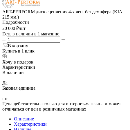
ART-PERFORM диск сцепления 4-х леп. без демпфера (KIA
215 мм.)
Подробности
20 000
₽
/шт
Есть в наличии
в 1 магазине
В корзину
Купить в 1 клик
Хочу в подарок
Характеристики
В наличии
—
Да
Базовая единица
—
шт
Цена действительна только для интернет-магазина и может
отличаться от цен в розничных магазинах
Описание
Характеристики
Наличие