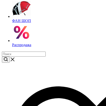
ФАН ШОП
Распродажа