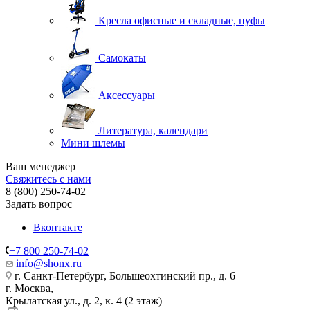
Кресла офисные и складные, пуфы
Самокаты
Аксессуары
Литература, календари
Мини шлемы
Ваш менеджер
Свяжитесь с нами
8 (800) 250-74-02
Задать вопрос
Вконтакте
+7 800 250-74-02
info@shonx.ru
г. Санкт-Петербург, Большеохтинский пр., д. 6
г. Москва,
Крылатская ул., д. 2, к. 4 (2 этаж)