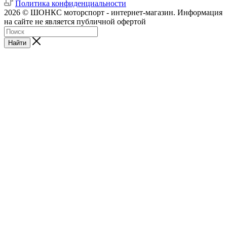
Политика конфиденциальности
2026 © ШОНКС моторспорт - интернет-магазин. Информация
на сайте не является публичной офертой
Найти