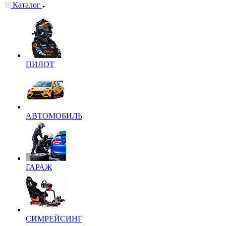
Каталог
ПИЛОТ
АВТОМОБИЛЬ
ГАРАЖ
СИМРЕЙСИНГ