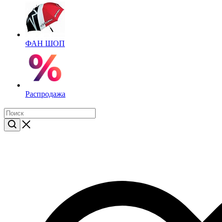
ФАН ШОП
Распродажа