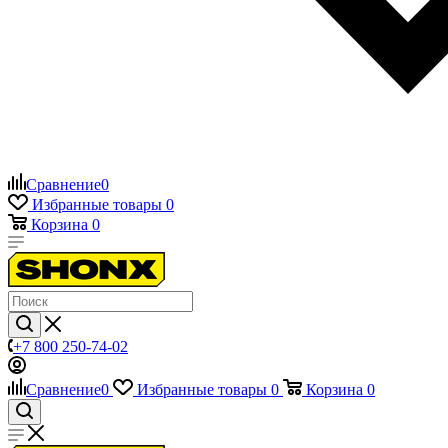
Сравнение
0
Избранные товары
0
Корзина
0
+7 800 250-74-02
Сравнение
0
Избранные товары
0
Корзина
0