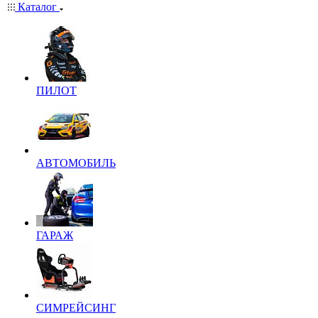
Каталог
ПИЛОТ
АВТОМОБИЛЬ
ГАРАЖ
СИМРЕЙСИНГ