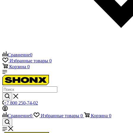
Сравнение
0
Избранные товары
0
Корзина
0
+7 800 250-74-02
Сравнение
0
Избранные товары
0
Корзина
0