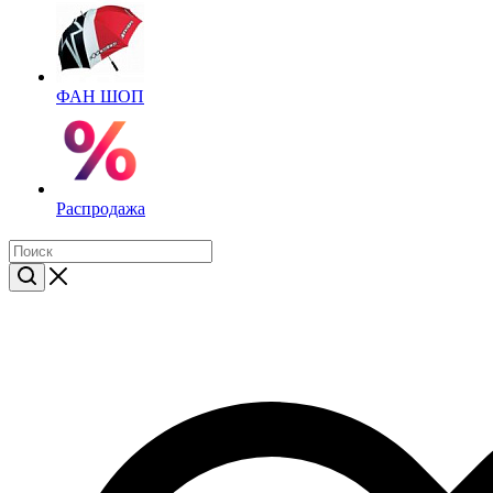
ФАН ШОП
Распродажа