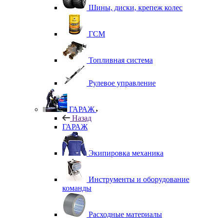
Шины, диски, крепеж колес
ГСМ
Топливная система
Рулевое управление
ГАРАЖ
Назад
ГАРАЖ
Экипировка механика
Инструменты и оборудование
команды
Расходные материалы