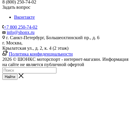
8 (800) 250-74-02
Задать вопрос
Вконтакте
+7 800 250-74-02
info@shonx.ru
г. Санкт-Петербург, Большеохтинский пр., д. 6
г. Москва,
Крылатская ул., д. 2, к. 4 (2 этаж)
Политика конфиденциальности
2026 © ШОНКС моторспорт - интернет-магазин. Информация
на сайте не является публичной офертой
Найти