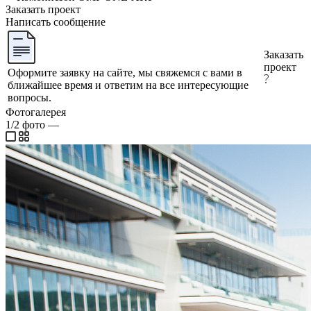
Заказать проект
Написать сообщение
Заказать
проект
Оформите заявку на сайте, мы свяжемся с вами в
ближайшее время и ответим на все интересующие
вопросы.
Фотогалерея
1/2
фото
—