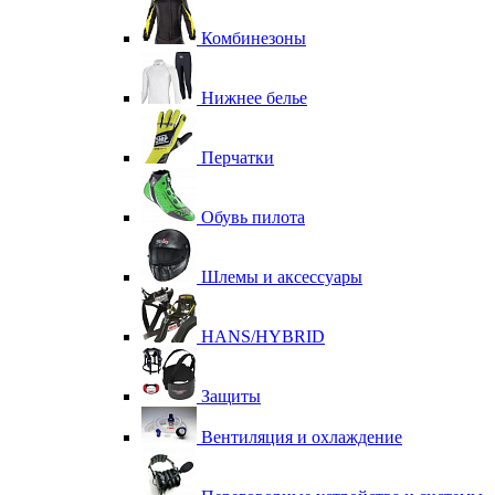
Комбинезоны
Нижнее белье
Перчатки
Обувь пилота
Шлемы и аксессуары
HANS/HYBRID
Защиты
Вентиляция и охлаждение