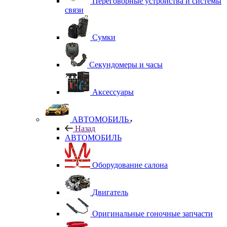
Переговорные устройства и системы
связи
Сумки
Секундомеры и часы
Аксессуары
АВТОМОБИЛЬ
Назад
АВТОМОБИЛЬ
Оборудование салона
Двигатель
Оригинальные гоночные запчасти