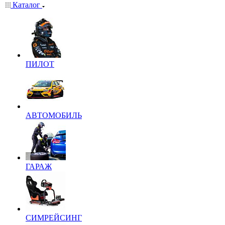
Каталог
ПИЛОТ
АВТОМОБИЛЬ
ГАРАЖ
СИМРЕЙСИНГ