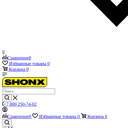
0
Сравнение
0
Избранные товары
0
Корзина
0
+7 800 250-74-02
Сравнение
0
Избранные товары
0
Корзина
0