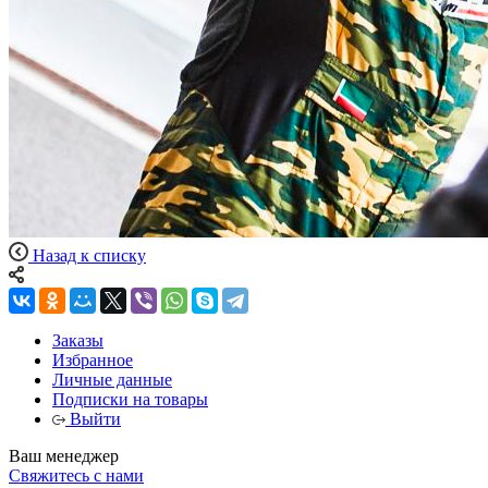
Назад к списку
Заказы
Избранное
Личные данные
Подписки на товары
Выйти
Ваш менеджер
Свяжитесь с нами