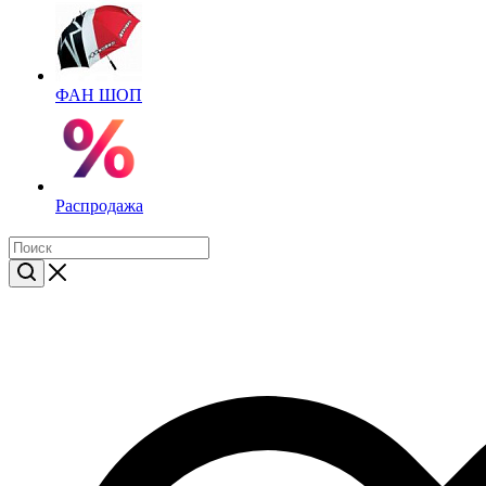
ФАН ШОП
Распродажа