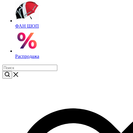
ФАН ШОП
Распродажа