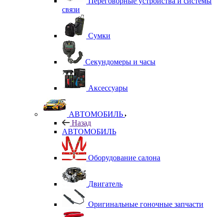
Переговорные устройства и системы
связи
Сумки
Секундомеры и часы
Аксессуары
АВТОМОБИЛЬ
Назад
АВТОМОБИЛЬ
Оборудование салона
Двигатель
Оригинальные гоночные запчасти