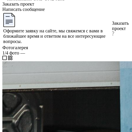
Заказать проект
Написать сообщение
Заказать
проект
Оформите заявку на сайте, мы свяжемся с вами в
ближайшее время и ответим на все интересующие
вопросы.
Фотогалерея
1/4
фото
—