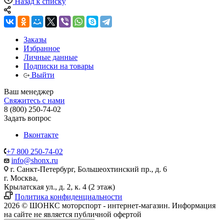
Назад к списку
Заказы
Избранное
Личные данные
Подписки на товары
Выйти
Ваш менеджер
Свяжитесь с нами
8 (800) 250-74-02
Задать вопрос
Вконтакте
+7 800 250-74-02
info@shonx.ru
г. Санкт-Петербург, Большеохтинский пр., д. 6
г. Москва,
Крылатская ул., д. 2, к. 4 (2 этаж)
Политика конфиденциальности
2026 © ШОНКС моторспорт - интернет-магазин. Информация
на сайте не является публичной офертой