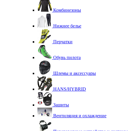
Комбинезоны
Нижнее белье
Перчатки
Обувь пилота
Шлемы и аксессуары
HANS/HYBRID
Защиты
Вентиляция и охлаждение