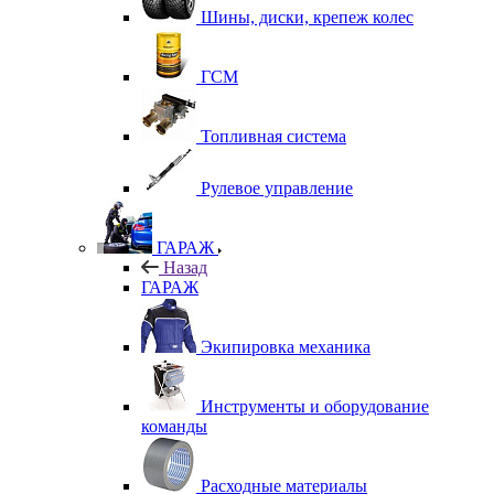
Шины, диски, крепеж колес
ГСМ
Топливная система
Рулевое управление
ГАРАЖ
Назад
ГАРАЖ
Экипировка механика
Инструменты и оборудование
команды
Расходные материалы