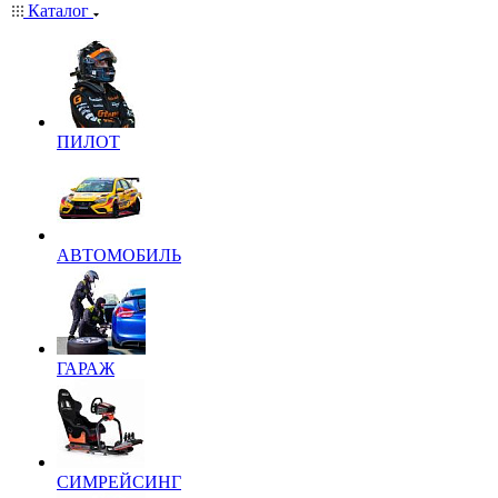
Каталог
ПИЛОТ
АВТОМОБИЛЬ
ГАРАЖ
СИМРЕЙСИНГ