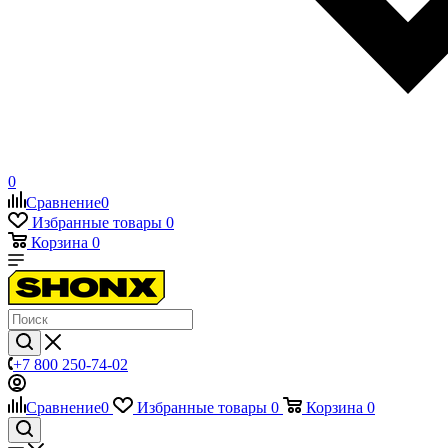
0
Сравнение
0
Избранные товары
0
Корзина
0
+7 800 250-74-02
Сравнение
0
Избранные товары
0
Корзина
0