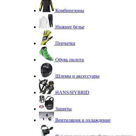
Комбинезоны
Нижнее белье
Перчатки
Обувь пилота
Шлемы и аксессуары
HANS/HYBRID
Защиты
Вентиляция и охлаждение