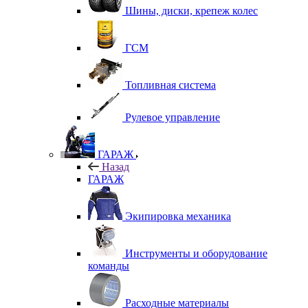
Шины, диски, крепеж колес
ГСМ
Топливная система
Рулевое управление
ГАРАЖ
Назад
ГАРАЖ
Экипировка механика
Инструменты и оборудование
команды
Расходные материалы