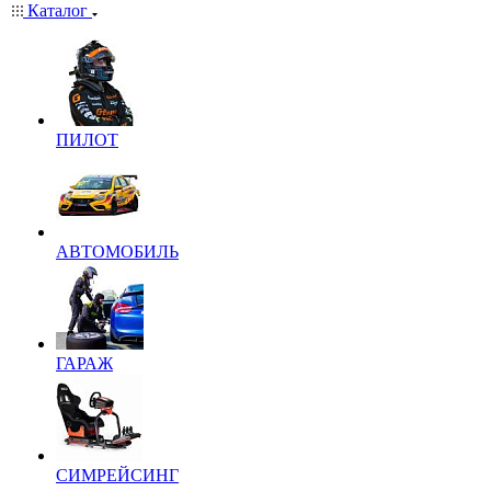
Каталог
ПИЛОТ
АВТОМОБИЛЬ
ГАРАЖ
СИМРЕЙСИНГ