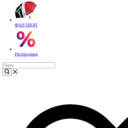
ФАН ШОП
Распродажа