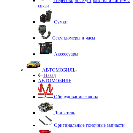
Переговорные устройства и системы
связи
Сумки
Секундомеры и часы
Аксессуары
АВТОМОБИЛЬ
Назад
АВТОМОБИЛЬ
Оборудование салона
Двигатель
Оригинальные гоночные запчасти