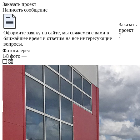
Заказать проект
Написать сообщение
Заказать
проект
Оформите заявку на сайте, мы свяжемся с вами в
ближайшее время и ответим на все интересующие
вопросы.
Фотогалерея
1/8
фото
—