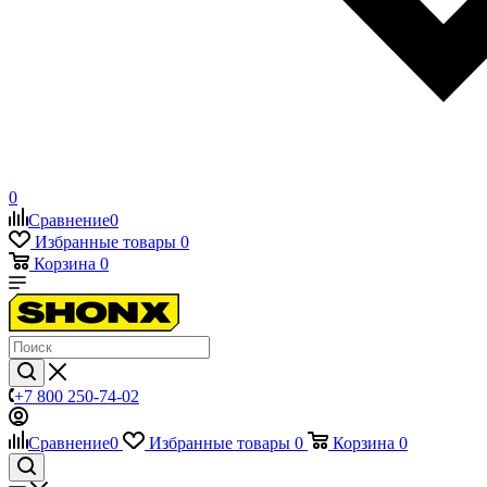
0
Сравнение
0
Избранные товары
0
Корзина
0
+7 800 250-74-02
Сравнение
0
Избранные товары
0
Корзина
0