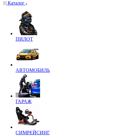
Каталог
ПИЛОТ
АВТОМОБИЛЬ
ГАРАЖ
СИМРЕЙСИНГ