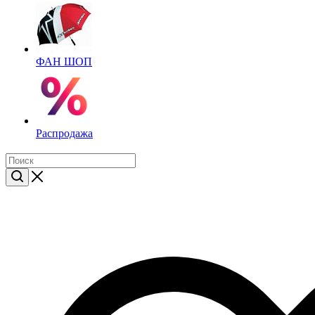
ФАН ШОП
Распродажа