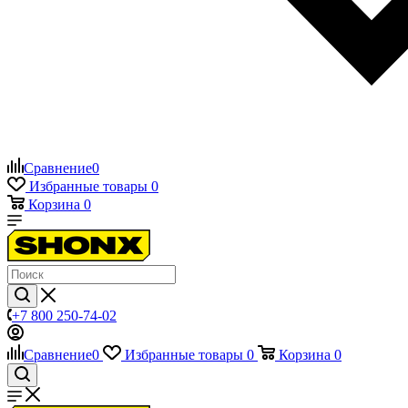
Сравнение
0
Избранные товары
0
Корзина
0
+7 800 250-74-02
Сравнение
0
Избранные товары
0
Корзина
0