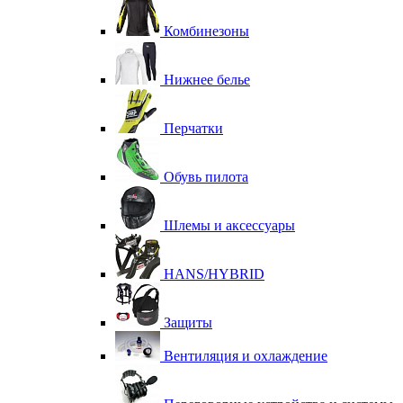
Комбинезоны
Нижнее белье
Перчатки
Обувь пилота
Шлемы и аксессуары
HANS/HYBRID
Защиты
Вентиляция и охлаждение