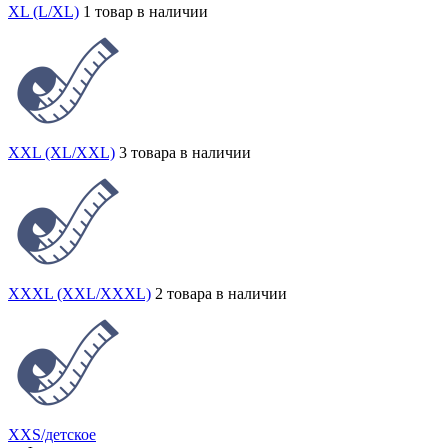
XL (L/XL)
1 товар в наличии
XXL (XL/XXL)
3 товара в наличии
XXXL (XXL/XXXL)
2 товара в наличии
XXS/детское