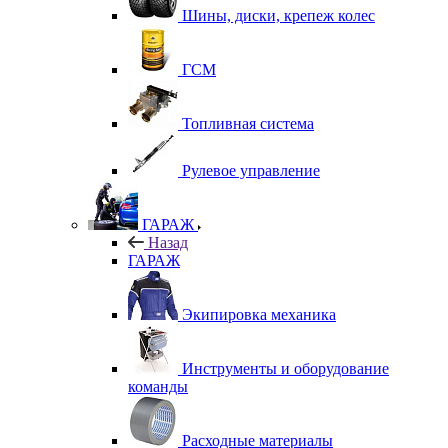
Шины, диски, крепеж колес
ГСМ
Топливная система
Рулевое управление
ГАРАЖ
Назад
ГАРАЖ
Экипировка механика
Инструменты и оборудование
команды
Расходные материалы