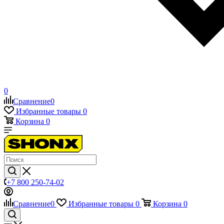
0
Сравнение
0
Избранные товары
0
Корзина
0
+7 800 250-74-02
Сравнение
0
Избранные товары
0
Корзина
0