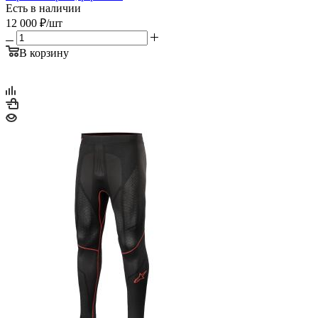
Есть в наличии
12 000
₽
/шт
В корзину