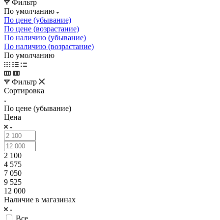
Фильтр
По умолчанию
По цене (убывание)
По цене (возрастание)
По наличию (убывание)
По наличию (возрастание)
По умолчанию
Фильтр
Сортировка
По цене (убывание)
Цена
2 100
4 575
7 050
9 525
12 000
Наличие в магазинах
Все