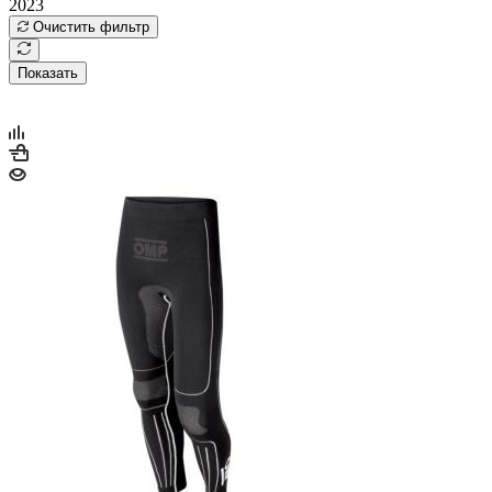
2023
Очистить фильтр
Показать