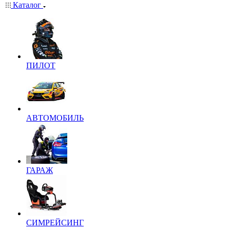
Каталог
ПИЛОТ
АВТОМОБИЛЬ
ГАРАЖ
СИМРЕЙСИНГ