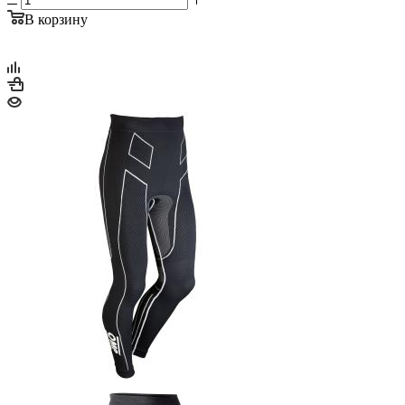
В корзину