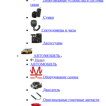
Переговорные устройства и системы
связи
Сумки
Секундомеры и часы
Аксессуары
АВТОМОБИЛЬ
Назад
АВТОМОБИЛЬ
Оборудование салона
Двигатель
Оригинальные гоночные запчасти