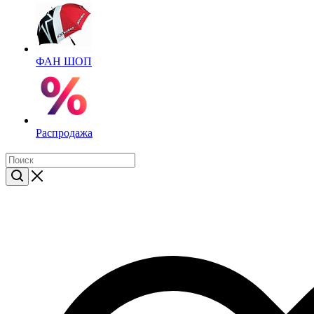
ФАН ШОП
Распродажа