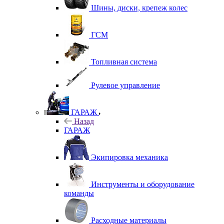
Шины, диски, крепеж колес
ГСМ
Топливная система
Рулевое управление
ГАРАЖ
Назад
ГАРАЖ
Экипировка механика
Инструменты и оборудование
команды
Расходные материалы