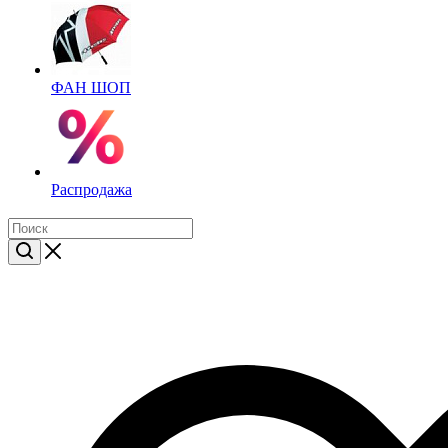
ФАН ШОП
Распродажа