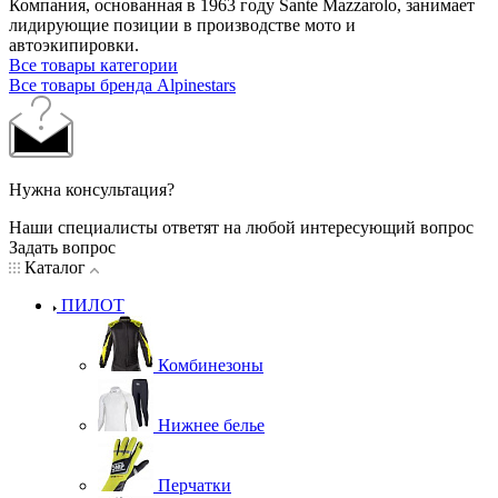
Компания, основанная в 1963 году Sante Mazzarolo, занимает
лидирующие позиции в производстве мото и
автоэкипировки.
Все товары категории
Все товары бренда Alpinestars
Нужна консультация?
Наши специалисты ответят на любой интересующий вопрос
Задать вопрос
Каталог
ПИЛОТ
Комбинезоны
Нижнее белье
Перчатки