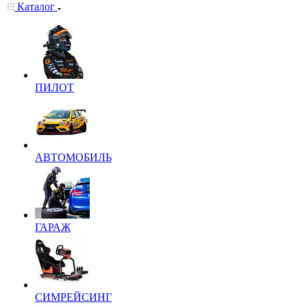
Каталог
ПИЛОТ
АВТОМОБИЛЬ
ГАРАЖ
СИМРЕЙСИНГ