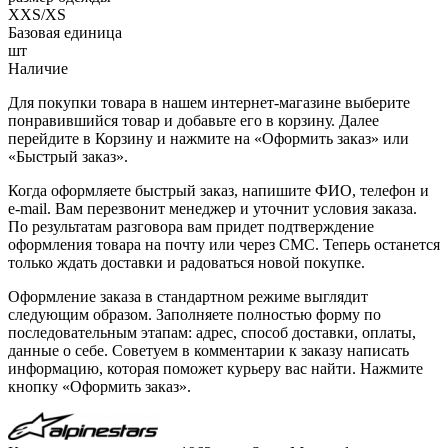
XXS/XS
Базовая единица
шт
Наличие
Для покупки товара в нашем интернет-магазине выберите
понравившийся товар и добавьте его в корзину. Далее
перейдите в Корзину и нажмите на «Оформить заказ» или
«Быстрый заказ».
Когда оформляете быстрый заказ, напишите ФИО, телефон и
e-mail. Вам перезвонит менеджер и уточнит условия заказа.
По результатам разговора вам придет подтверждение
оформления товара на почту или через СМС. Теперь останется
только ждать доставки и радоваться новой покупке.
Оформление заказа в стандартном режиме выглядит
следующим образом. Заполняете полностью форму по
последовательным этапам: адрес, способ доставки, оплаты,
данные о себе. Советуем в комментарии к заказу написать
информацию, которая поможет курьеру вас найти. Нажмите
кнопку «Оформить заказ».