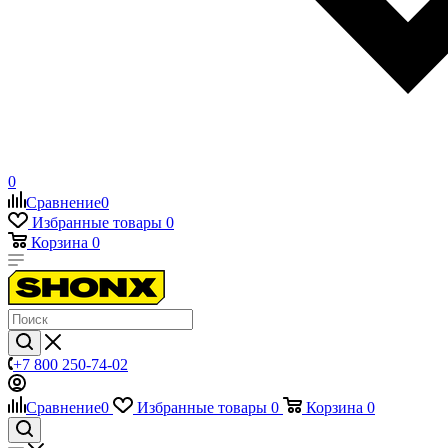
0
Сравнение
0
Избранные товары
0
Корзина
0
+7 800 250-74-02
Сравнение
0
Избранные товары
0
Корзина
0