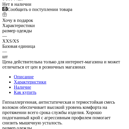
Нет в наличии
Сообщить о поступлении товара
Хочу в подарок
Характеристики
размер одежды
—
XXS/XS
Базовая единица
—
шт
Цена действительна только для интернет-магазина и может
отличаться от цен в розничных магазинах
Описание
Характеристики
Наличие
Как купить
Гипоаллергенная, антистатическая и термостойкая смесь
волокон обеспечивает высокий уровень комфорта на
протяжении всего срока службы изделия. Хорошо
подогнанный крой с агрессивным профилем помогает
снизить мышечную усталость.
размер одежды