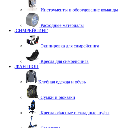
Инструменты и оборудование команды
Расходные материалы
СИМРЕЙСИНГ
Экипировка для симрейсинга
Кресла для симрейсинга
ФАН ШОП
Клубная одежда и обувь
Сумки и рюкзаки
Кресла офисные и складные, пуфы