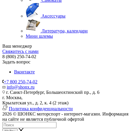
Самокаты
Аксессуары
Литература, календари
Мини шлемы
Ваш менеджер
Свяжитесь с нами
8 (800) 250-74-02
Задать вопрос
Вконтакте
+7 800 250-74-02
info@shonx.ru
г. Санкт-Петербург, Большеохтинский пр., д. 6
г. Москва,
Крылатская ул., д. 2, к. 4 (2 этаж)
Политика конфиденциальности
2026 © ШОНКС моторспорт - интернет-магазин. Информация
на сайте не является публичной офертой