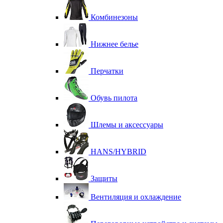
Комбинезоны
Нижнее белье
Перчатки
Обувь пилота
Шлемы и аксессуары
HANS/HYBRID
Защиты
Вентиляция и охлаждение