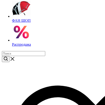
ФАН ШОП
Распродажа