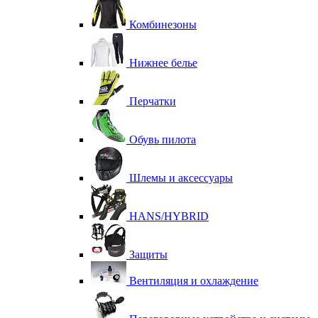
Комбинезоны
Нижнее белье
Перчатки
Обувь пилота
Шлемы и аксессуары
HANS/HYBRID
Защиты
Вентиляция и охлаждение