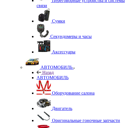
Переговорные устройства и системы
связи
Сумки
Секундомеры и часы
Аксессуары
АВТОМОБИЛЬ
Назад
АВТОМОБИЛЬ
Оборудование салона
Двигатель
Оригинальные гоночные запчасти