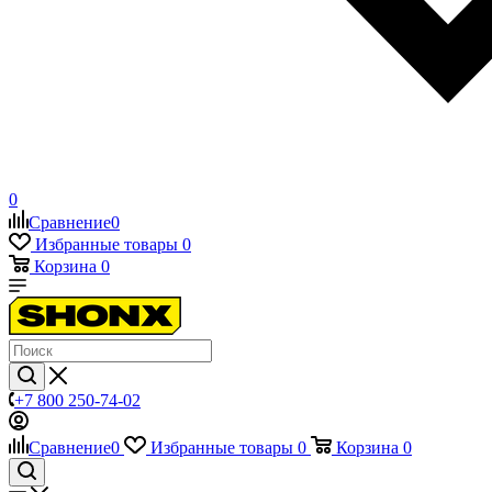
0
Сравнение
0
Избранные товары
0
Корзина
0
+7 800 250-74-02
Сравнение
0
Избранные товары
0
Корзина
0