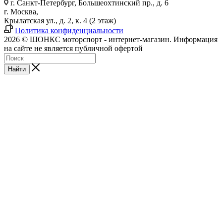
г. Санкт-Петербург, Большеохтинский пр., д. 6
г. Москва,
Крылатская ул., д. 2, к. 4 (2 этаж)
Политика конфиденциальности
2026 © ШОНКС моторспорт - интернет-магазин. Информация
на сайте не является публичной офертой
Найти