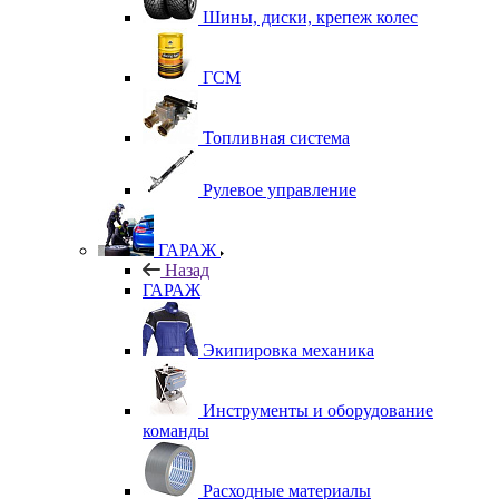
Шины, диски, крепеж колес
ГСМ
Топливная система
Рулевое управление
ГАРАЖ
Назад
ГАРАЖ
Экипировка механика
Инструменты и оборудование
команды
Расходные материалы