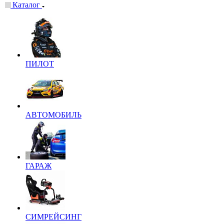
Каталог
ПИЛОТ
АВТОМОБИЛЬ
ГАРАЖ
СИМРЕЙСИНГ