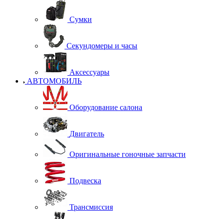
Сумки
Секундомеры и часы
Аксессуары
АВТОМОБИЛЬ
Оборудование салона
Двигатель
Оригинальные гоночные запчасти
Подвеска
Трансмиссия