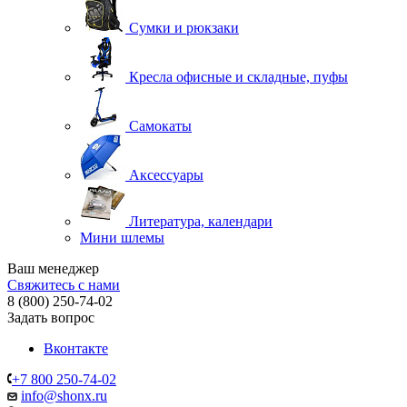
Сумки и рюкзаки
Кресла офисные и складные, пуфы
Самокаты
Аксессуары
Литература, календари
Мини шлемы
Ваш менеджер
Свяжитесь с нами
8 (800) 250-74-02
Задать вопрос
Вконтакте
+7 800 250-74-02
info@shonx.ru