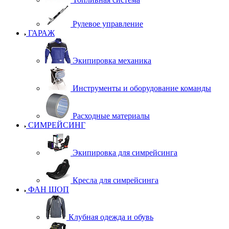
Рулевое управление
ГАРАЖ
Экипировка механика
Инструменты и оборудование команды
Расходные материалы
СИМРЕЙСИНГ
Экипировка для симрейсинга
Кресла для симрейсинга
ФАН ШОП
Клубная одежда и обувь