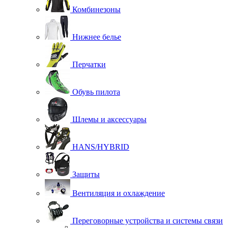
Комбинезоны
Нижнее белье
Перчатки
Обувь пилота
Шлемы и аксессуары
HANS/HYBRID
Защиты
Вентиляция и охлаждение
Переговорные устройства и системы связи