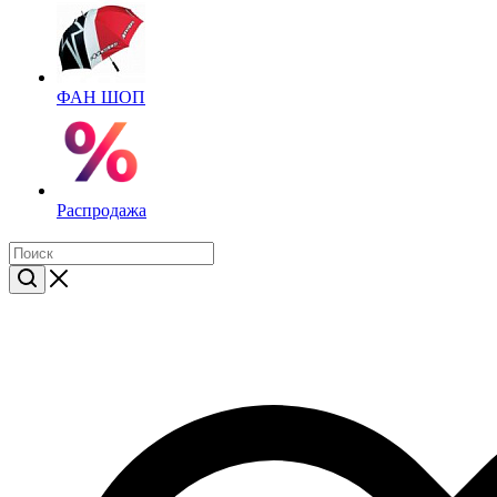
ФАН ШОП
Распродажа