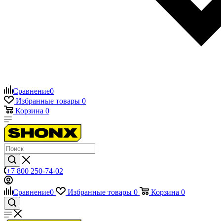
Сравнение
0
Избранные товары
0
Корзина
0
+7 800 250-74-02
Сравнение
0
Избранные товары
0
Корзина
0