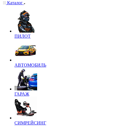
Каталог
ПИЛОТ
АВТОМОБИЛЬ
ГАРАЖ
СИМРЕЙСИНГ