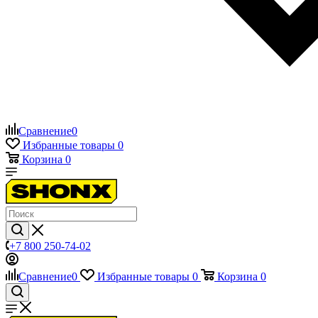
Сравнение
0
Избранные товары
0
Корзина
0
+7 800 250-74-02
Сравнение
0
Избранные товары
0
Корзина
0