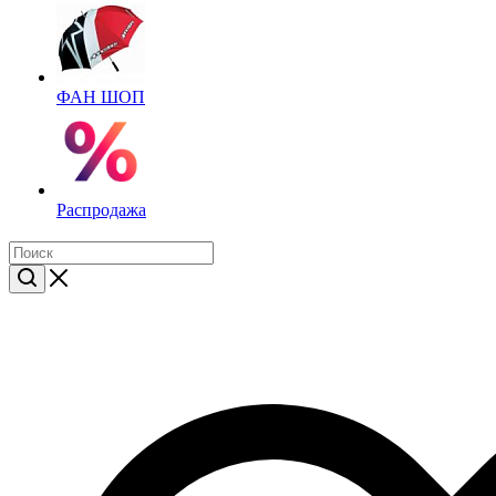
ФАН ШОП
Распродажа