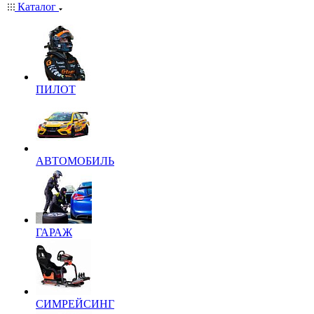
Каталог
ПИЛОТ
АВТОМОБИЛЬ
ГАРАЖ
СИМРЕЙСИНГ